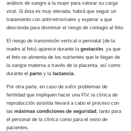
análisis de sangre a la mujer para valorar su carga
viral. Si ésta es muy elevada, habrá que seguir un
tratamiento con antirretrovirales y esperar a que
descienda para disminuir el riesgo de contagio al feto.
El riesgo de transmisión vertical o perinatal (de la
madre al feto) aparece durante la
gestación
, ya que
el feto se alimenta de los nutrientes que le llegan de
la sangre materna a través de la placenta, así como
durante el
parto
y la
lactancia
.
Por otra parte, en caso de sufrir problemas de
fertilidad que impliquen hacer una FIV, la clínica de
reproducción asistida llevará a cabo el proceso con
las
máximas condiciones de seguridad
, tanto para
el personal de la clínica como para el resto de
pacientes.