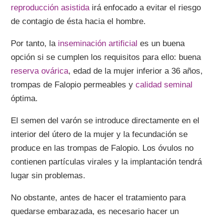
reproducción asistida
irá enfocado a evitar el riesgo
de contagio de ésta hacia el hombre.
Por tanto, la
inseminación artificial
es un buena
opción si se cumplen los requisitos para ello: buena
reserva ovárica
, edad de la mujer inferior a 36 años,
trompas de Falopio permeables y
calidad seminal
óptima.
El semen del varón se introduce directamente en el
interior del útero de la mujer y la fecundación se
produce en las trompas de Falopio. Los óvulos no
contienen partículas virales y la implantación tendrá
lugar sin problemas.
No obstante, antes de hacer el tratamiento para
quedarse embarazada, es necesario hacer un