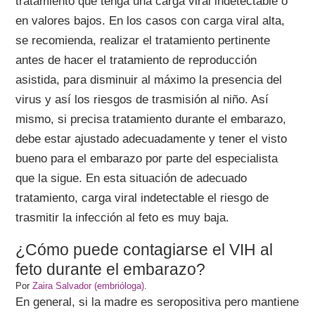
tratamiento que tenga una carga viral indetectable o
en valores bajos. En los casos con carga viral alta,
se recomienda, realizar el tratamiento pertinente
antes de hacer el tratamiento de reproducción
asistida, para disminuir al máximo la presencia del
virus y así los riesgos de trasmisión al niño. Así
mismo, si precisa tratamiento durante el embarazo,
debe estar ajustado adecuadamente y tener el visto
bueno para el embarazo por parte del especialista
que la sigue. En esta situación de adecuado
tratamiento, carga viral indetectable el riesgo de
trasmitir la infección al feto es muy baja.
¿Cómo puede contagiarse el VIH al
feto durante el embarazo?
Por
Zaira Salvador (embrióloga)
.
En general, si la madre es seropositiva pero mantiene