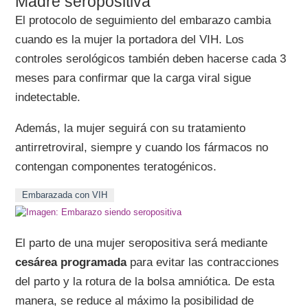
Madre seropositiva
El protocolo de seguimiento del embarazo cambia
cuando es la mujer la portadora del VIH. Los
controles serológicos también deben hacerse cada 3
meses para confirmar que la carga viral sigue
indetectable.
Además, la mujer seguirá con su tratamiento
antirretroviral, siempre y cuando los fármacos no
contengan componentes teratogénicos.
Embarazada con VIH
El parto de una mujer seropositiva será mediante
cesárea programada
para evitar las contracciones
del parto y la rotura de la bolsa amniótica. De esta
manera, se reduce al máximo la posibilidad de