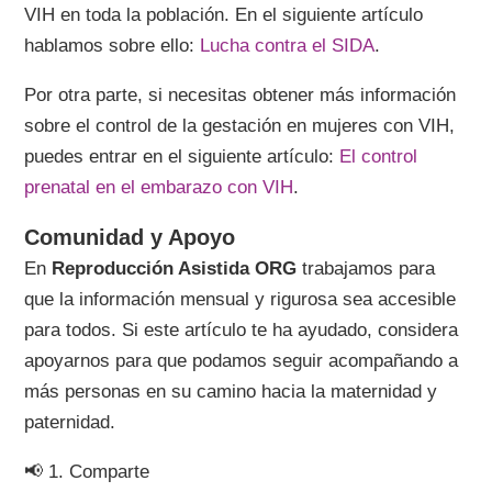
VIH en toda la población. En el siguiente artículo
hablamos sobre ello:
Lucha contra el SIDA
.
Por otra parte, si necesitas obtener más información
sobre el control de la gestación en mujeres con VIH,
puedes entrar en el siguiente artículo:
El control
prenatal en el embarazo con VIH
.
Comunidad y Apoyo
En
Reproducción Asistida ORG
trabajamos para
que la información mensual y rigurosa sea accesible
para todos. Si este artículo te ha ayudado, considera
apoyarnos para que podamos seguir acompañando a
más personas en su camino hacia la maternidad y
paternidad.
📢 1. Comparte