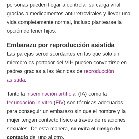
personas pueden llegar a controlar su carga viral
gracias a medicamentos antirretrovirales y llevar una
vida completamente normal, incluso plantearse la
opción de tener hijos.
Embarazo por reproducción asistida
Las parejas serodiscordantes en las que sólo un
miembro es portador del VIH pueden convertirse en
padres gracias a las técnicas de
reproducción
asistida
.
Tanto la
inseminación artificial
(IA) como la
fecundación in vitro
(
FIV
) son técnicas adecuadas
para conseguir un embarazo sin que el hombre y la
mujer tengan contacto físico a través de relaciones
sexuales. De esta manera,
se evita el riesgo de
contagio
del uno al otro.