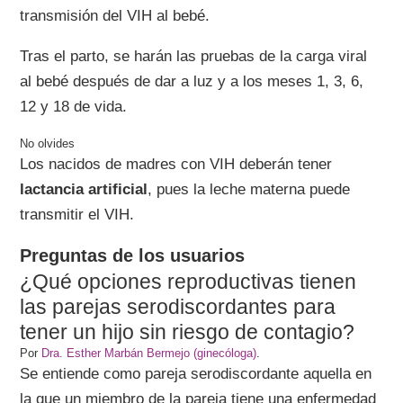
transmisión del VIH al bebé.
Tras el parto, se harán las pruebas de la carga viral
al bebé después de dar a luz y a los meses 1, 3, 6,
12 y 18 de vida.
Los nacidos de madres con VIH deberán tener
lactancia artificial
, pues la leche materna puede
transmitir el VIH.
Preguntas de los usuarios
¿Qué opciones reproductivas tienen
las parejas serodiscordantes para
tener un hijo sin riesgo de contagio?
Por
Dra. Esther Marbán Bermejo (ginecóloga)
.
Se entiende como pareja serodiscordante aquella en
la que un miembro de la pareja tiene una enfermedad