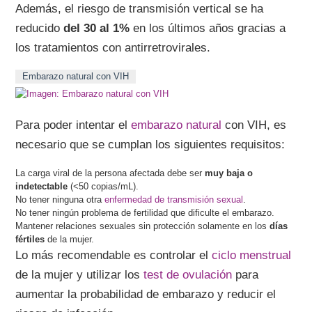
Además, el riesgo de transmisión vertical se ha
reducido
del 30 al 1%
en los últimos años gracias a
los tratamientos con antirretrovirales.
Embarazo natural con VIH
Para poder intentar el
embarazo natural
con VIH, es
necesario que se cumplan los siguientes requisitos:
La carga viral de la persona afectada debe ser
muy baja o
indetectable
(<50 copias/mL).
No tener ninguna otra
enfermedad de transmisión sexual
.
No tener ningún problema de fertilidad que dificulte el embarazo.
Mantener relaciones sexuales sin protección solamente en los
días
fértiles
de la mujer.
Lo más recomendable es controlar el
ciclo menstrual
de la mujer y utilizar los
test de ovulación
para
aumentar la probabilidad de embarazo y reducir el