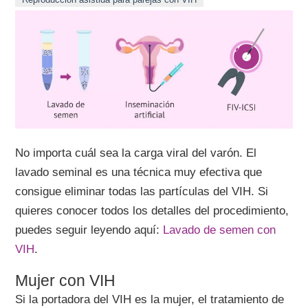
No importa cuál sea la carga viral del varón. El
lavado seminal es una técnica muy efectiva que
consigue eliminar todas las partículas del VIH. Si
quieres conocer todos los detalles del procedimiento,
puedes seguir leyendo aquí:
Lavado de semen con
VIH
.
Mujer con VIH
Si la portadora del VIH es la mujer, el tratamiento de