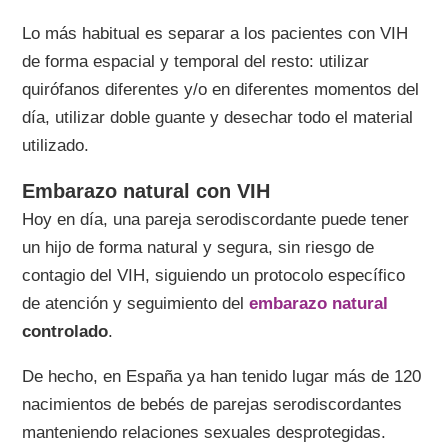
Lo más habitual es separar a los pacientes con VIH
de forma espacial y temporal del resto: utilizar
quirófanos diferentes y/o en diferentes momentos del
día, utilizar doble guante y desechar todo el material
utilizado.
Embarazo natural con VIH
Hoy en día, una pareja serodiscordante puede tener
un hijo de forma natural y segura, sin riesgo de
contagio del VIH, siguiendo un protocolo específico
de atención y seguimiento del
embarazo natural
controlado
.
De hecho, en España ya han tenido lugar más de 120
nacimientos de bebés de parejas serodiscordantes
manteniendo relaciones sexuales desprotegidas.