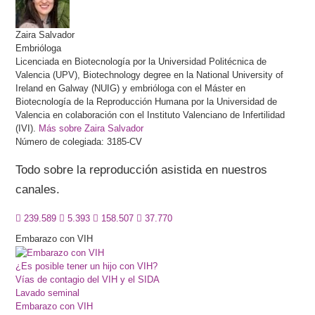
Zaira
Salvador
Embrióloga
Licenciada en Biotecnología por la Universidad Politécnica de
Valencia (UPV), Biotechnology degree en la National University of
Ireland en Galway (NUIG) y embrióloga con el Máster en
Biotecnología de la Reproducción Humana por la Universidad de
Valencia en colaboración con el Instituto Valenciano de Infertilidad
(IVI).
Más sobre Zaira Salvador
Número de colegiada: 3185-CV
Todo sobre la reproducción asistida en nuestros
canales.
239.589
5.393
158.507
37.770
Embarazo con VIH
¿Es posible tener un hijo con VIH?
Vías de contagio del VIH y el SIDA
Lavado seminal
Embarazo con VIH