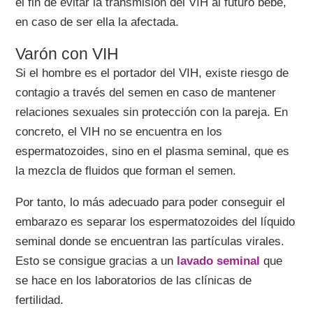
el fin de evitar la transmisión del VIH al futuro bebé,
en caso de ser ella la afectada.
Varón con VIH
Si el hombre es el portador del VIH, existe riesgo de
contagio a través del semen en caso de mantener
relaciones sexuales sin protección con la pareja. En
concreto, el VIH no se encuentra en los
espermatozoides, sino en el plasma seminal, que es
la mezcla de fluidos que forman el semen.
Por tanto, lo más adecuado para poder conseguir el
embarazo es separar los espermatozoides del líquido
seminal donde se encuentran las partículas virales.
Esto se consigue gracias a un
lavado seminal
que
se hace en los laboratorios de las clínicas de
fertilidad.