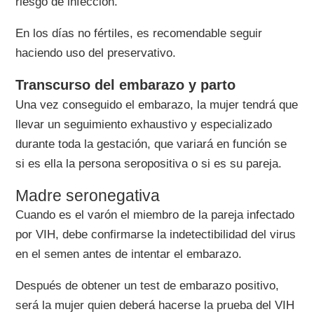
riesgo de infección.
En los días no fértiles, es recomendable seguir
haciendo uso del preservativo.
Transcurso del embarazo y parto
Una vez conseguido el embarazo, la mujer tendrá que
llevar un seguimiento exhaustivo y especializado
durante toda la gestación, que variará en función se
si es ella la persona seropositiva o si es su pareja.
Madre seronegativa
Cuando es el varón el miembro de la pareja infectado
por VIH, debe confirmarse la indetectibilidad del virus
en el semen antes de intentar el embarazo.
Después de obtener un test de embarazo positivo,
será la mujer quien deberá hacerse la prueba del VIH