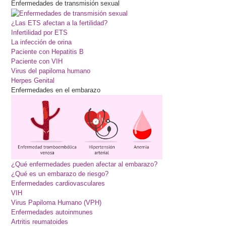
Enfermedades de transmisión sexual
¿Las ETS afectan a la fertilidad?
Infertilidad por ETS
La infección de orina
Paciente con Hepatitis B
Paciente con VIH
Virus del papiloma humano
Herpes Genital
Enfermedades en el embarazo
¿Qué enfermedades pueden afectar al embarazo?
¿Qué es un embarazo de riesgo?
Enfermedades cardiovasculares
VIH
Virus Papiloma Humano (VPH)
Enfermedades autoinmunes
Artritis reumatoides