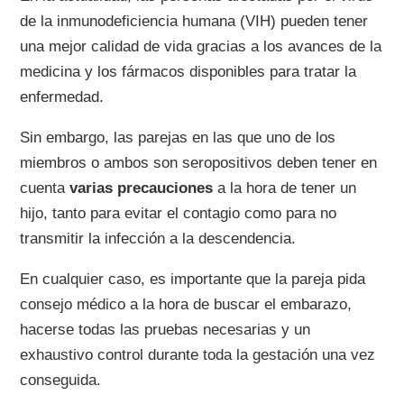
de la inmunodeficiencia humana (VIH) pueden tener
una mejor calidad de vida gracias a los avances de la
medicina y los fármacos disponibles para tratar la
enfermedad.
Sin embargo, las parejas en las que uno de los
miembros o ambos son seropositivos deben tener en
cuenta
varias precauciones
a la hora de tener un
hijo, tanto para evitar el contagio como para no
transmitir la infección a la descendencia.
En cualquier caso, es importante que la pareja pida
consejo médico a la hora de buscar el embarazo,
hacerse todas las pruebas necesarias y un
exhaustivo control durante toda la gestación una vez
conseguida.