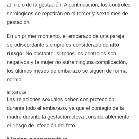
al inicio de la gestación. A continuación, los controles
serológicos se repetirán en el tercer y sexto mes de
gestación.
En un primer momento, el embarazo de una pareja
serodiscordante siempre es considerado de
alto
riesgo
. No obstante, si todos los controles son
negativos y la mujer no sufre ninguna complicación,
los últimos meses de embarazo se siguen de forma
normal.
Las relaciones sexuales deben con protección
durante todo el embarazo, ya que el contagio de la
madre durante la gestación eleva considerablemente
el riesgo de infección del feto.