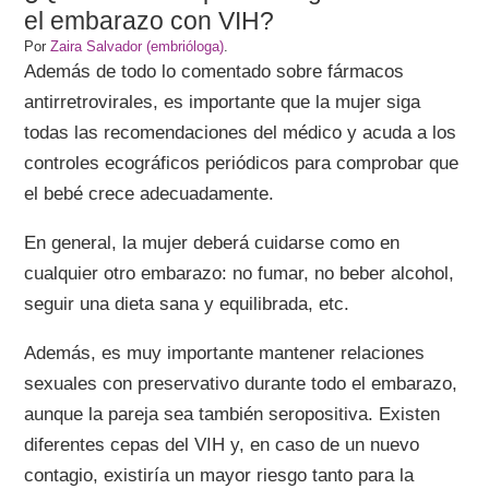
el embarazo con VIH?
Por
Zaira Salvador (embrióloga)
.
Además de todo lo comentado sobre fármacos
antirretrovirales, es importante que la mujer siga
todas las recomendaciones del médico y acuda a los
controles ecográficos periódicos para comprobar que
el bebé crece adecuadamente.
En general, la mujer deberá cuidarse como en
cualquier otro embarazo: no fumar, no beber alcohol,
seguir una dieta sana y equilibrada, etc.
Además, es muy importante mantener relaciones
sexuales con preservativo durante todo el embarazo,
aunque la pareja sea también seropositiva. Existen
diferentes cepas del VIH y, en caso de un nuevo
contagio, existiría un mayor riesgo tanto para la