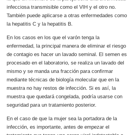
infecciosa transmisible como el VIH y el otro no.
También puede aplicarse a otras enfermedades como
la hepatitis C y la hepatitis B.
En los casos en los que el varón tenga la
enfermedad, la principal manera de eliminar el riesgo
de contagio es hacer un lavado seminal. El semen es
procesado en el laboratorio, se realiza un lavado del
mismo y se manda una fracción para confirmar
mediante técnicas de biología molecular que en la
muestra no hay restos de infección. Si es así, la
muestra que quedará congelada, podría usarse con
seguridad para un tratamiento posterior.
En el caso de que la mujer sea la portadora de la
infección, es importante, antes de empezar el