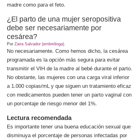
madre como para el feto.
¿El parto de una mujer seropositiva
debe ser necesariamente por
cesárea?
Por
Zaira Salvador (embrióloga)
.
No necesariamente. Como hemos dicho, la cesárea
programada es la opción más segura para evitar
transmitir el VIH de la madre al bebé durante el parto.
No obstante, las mujeres con una carga viral inferior
a 1.000 copias/mL y que siguen un tratamiento eficaz
con medicamentos pueden tener un parto vaginal con
un porcentaje de riesgo menor del 1%.
Lectura recomendada
Es importante tener una buena educación sexual que
disminuya el porcentaje de personas infectadas por