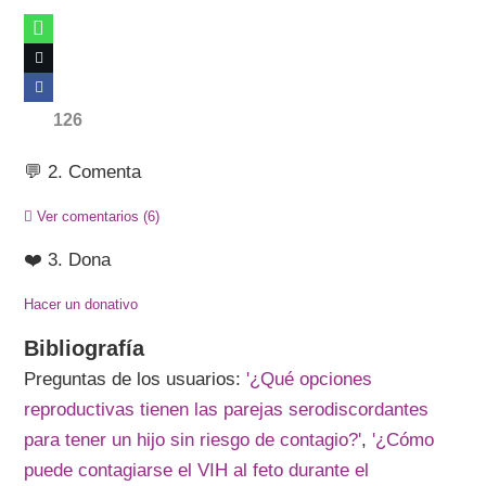
126
💬 2. Comenta
Ver comentarios
(6)
❤️ 3. Dona
Hacer un donativo
Bibliografía
Preguntas de los usuarios:
'¿Qué opciones
reproductivas tienen las parejas serodiscordantes
para tener un hijo sin riesgo de contagio?'
,
'¿Cómo
puede contagiarse el VIH al feto durante el