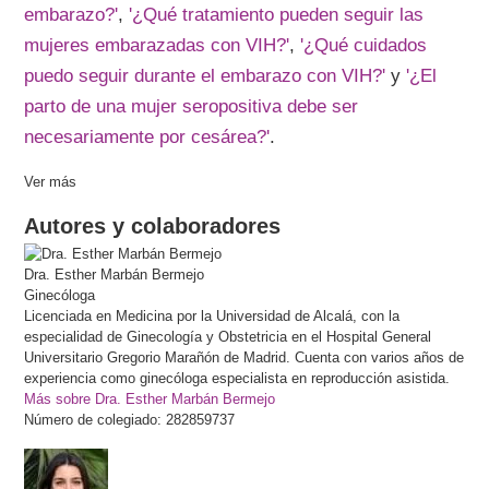
embarazo?'
,
'¿Qué tratamiento pueden seguir las
mujeres embarazadas con VIH?'
,
'¿Qué cuidados
puedo seguir durante el embarazo con VIH?'
y
'¿El
parto de una mujer seropositiva debe ser
necesariamente por cesárea?'
.
Ver más
Autores y colaboradores
Dra.
Esther
Marbán Bermejo
Ginecóloga
Licenciada en Medicina por la Universidad de Alcalá, con la
especialidad de Ginecología y Obstetricia en el Hospital General
Universitario Gregorio Marañón de Madrid. Cuenta con varios años de
experiencia como ginecóloga especialista en reproducción asistida.
Más sobre Dra. Esther Marbán Bermejo
Número de colegiado: 282859737