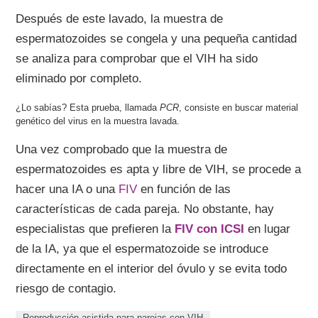
Después de este lavado, la muestra de
espermatozoides se congela y una pequeña cantidad
se analiza para comprobar que el VIH ha sido
eliminado por completo.
Esta prueba, llamada
PCR
, consiste en buscar material
genético del virus en la muestra lavada.
Una vez comprobado que la muestra de
espermatozoides es apta y libre de VIH, se procede a
hacer una IA o una
FIV
en función de las
características de cada pareja. No obstante, hay
especialistas que prefieren la
FIV con ICSI
en lugar
de la IA, ya que el espermatozoide se introduce
directamente en el interior del óvulo y se evita todo
riesgo de contagio.
Reproducción asistida para parejas con VIH