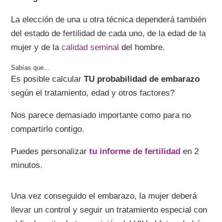
La elección de una u otra técnica dependerá también
del estado de fertilidad de cada uno, de la edad de la
mujer y de la
calidad seminal
del hombre.
Es posible calcular
TU probabilidad de embarazo
según el tratamiento, edad y otros factores?
Nos parece demasiado importante como para no
compartirlo contigo.
Puedes personalizar
tu informe de fertilidad
en 2
minutos.
Una vez conseguido el embarazo, la mujer deberá
llevar un control y seguir un tratamiento especial con