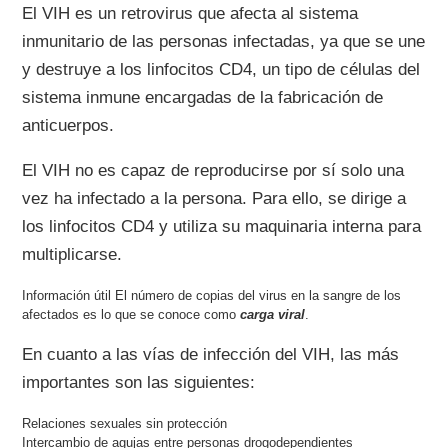
El VIH es un retrovirus que afecta al sistema
inmunitario de las personas infectadas, ya que se une
y destruye a los linfocitos CD4, un tipo de células del
sistema inmune encargadas de la fabricación de
anticuerpos.
El VIH no es capaz de reproducirse por sí solo una
vez ha infectado a la persona. Para ello, se dirige a
los linfocitos CD4 y utiliza su maquinaria interna para
multiplicarse.
El número de copias del virus en la sangre de los
afectados es lo que se conoce como
carga viral
.
En cuanto a las vías de infección del VIH, las más
importantes son las siguientes:
Relaciones sexuales sin protección
Intercambio de agujas entre personas drogodependientes