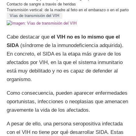
Contacto de sangre a través de heridas
Transmisión vertical: de la madre al feto en el embarazo o en el parto
Vías de transmisión del VIH
Cabe destacar que
el VIH no es lo mismo que el
SIDA
(síndrome de la inmunodeficiencia adquirida).
En concreto, el SIDA es la etapa más grave de los
afectados por VIH, en la que el sistema inmunitario
está muy debilitado y no es capaz de defender al
organismo.
Como consecuencia, pueden aparecer enfermedades
oportunistas, infecciones o neoplasias que amenacen
gravemente la vida de los afectados.
A pesar de ello, una persona seropositiva infectada
con el VIH no tiene por qué desarrollar SIDA. Estas