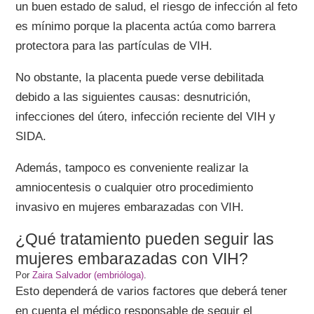
un buen estado de salud, el riesgo de infección al feto
es mínimo porque la placenta actúa como barrera
protectora para las partículas de VIH.
No obstante, la placenta puede verse debilitada
debido a las siguientes causas: desnutrición,
infecciones del útero, infección reciente del VIH y
SIDA.
Además, tampoco es conveniente realizar la
amniocentesis o cualquier otro procedimiento
invasivo en mujeres embarazadas con VIH.
¿Qué tratamiento pueden seguir las
mujeres embarazadas con VIH?
Por
Zaira Salvador (embrióloga)
.
Esto dependerá de varios factores que deberá tener
en cuenta el médico responsable de seguir el