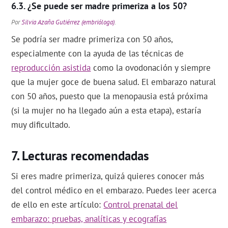
¿Se puede ser madre primeriza a los 50?
Por
Silvia Azaña Gutiérrez (embrióloga)
.
Se podría ser madre primeriza con 50 años,
especialmente con la ayuda de las técnicas de
reproducción asistida
como la ovodonación y siempre
que la mujer goce de buena salud. El embarazo natural
con 50 años, puesto que la menopausia está próxima
(si la mujer no ha llegado aún a esta etapa), estaría
muy dificultado.
Lecturas recomendadas
Si eres madre primeriza, quizá quieres conocer más
del control médico en el embarazo. Puedes leer acerca
de ello en este artículo:
Control prenatal del
embarazo: pruebas, analíticas y ecografías