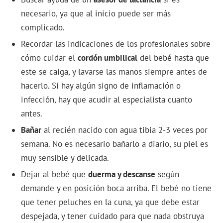
necesario, ya que al inicio puede ser más
complicado.
Recordar las indicaciones de los profesionales sobre
cómo cuidar el
cordón umbilical
del bebé hasta que
este se caiga, y lavarse las manos siempre antes de
hacerlo. Si hay algún signo de inflamación o
infección, hay que acudir al especialista cuanto
antes.
Bañar
al recién nacido con agua tibia 2-3 veces por
semana. No es necesario bañarlo a diario, su piel es
muy sensible y delicada.
Dejar al bebé que
duerma y descanse
según
demande y en posición boca arriba. El bebé no tiene
que tener peluches en la cuna, ya que debe estar
despejada, y tener cuidado para que nada obstruya