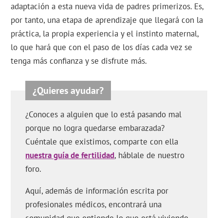
adaptación a esta nueva vida de padres primerizos. Es,
por tanto, una etapa de aprendizaje que llegará con la
práctica, la propia experiencia y el instinto maternal,
lo que hará que con el paso de los días cada vez se
tenga más confianza y se disfrute más.
¿Conoces a alguien que lo está pasando mal
porque no logra quedarse embarazada?
Cuéntale que existimos, comparte con ella
nuestra guía de fertilidad
, háblale de nuestro
foro.
Aquí, además de información escrita por
profesionales médicos, encontrará una