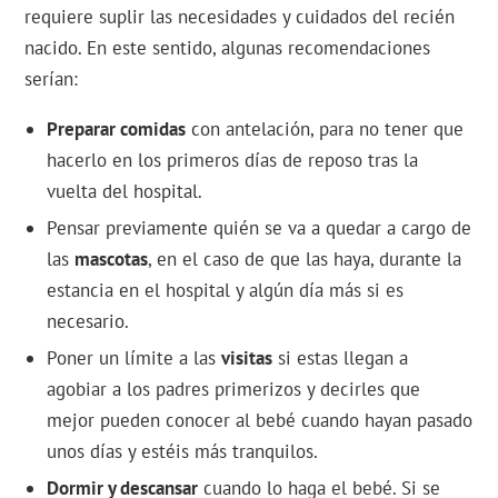
requiere suplir las necesidades y cuidados del recién
nacido. En este sentido, algunas recomendaciones
serían:
Preparar comidas
con antelación, para no tener que
hacerlo en los primeros días de reposo tras la
vuelta del hospital.
Pensar previamente quién se va a quedar a cargo de
las
mascotas
, en el caso de que las haya, durante la
estancia en el hospital y algún día más si es
necesario.
Poner un límite a las
visitas
si estas llegan a
agobiar a los padres primerizos y decirles que
mejor pueden conocer al bebé cuando hayan pasado
unos días y estéis más tranquilos.
Dormir y descansar
cuando lo haga el bebé. Si se