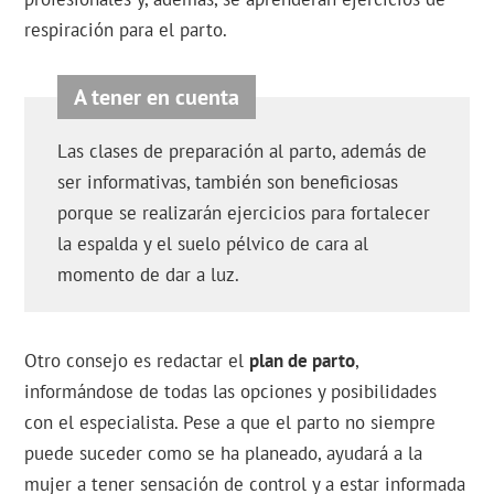
respiración para el parto.
Las clases de preparación al parto, además de
ser informativas, también son beneficiosas
porque se realizarán ejercicios para fortalecer
la espalda y el suelo pélvico de cara al
momento de dar a luz.
Otro consejo es redactar el
plan de parto
,
informándose de todas las opciones y posibilidades
con el especialista. Pese a que el parto no siempre
puede suceder como se ha planeado, ayudará a la
mujer a tener sensación de control y a estar informada