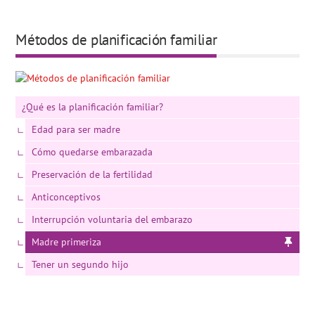
Métodos de planificación familiar
¿Qué es la planificación familiar?
Edad para ser madre
Cómo quedarse embarazada
Preservación de la fertilidad
Anticonceptivos
Interrupción voluntaria del embarazo
Madre primeriza
Tener un segundo hijo