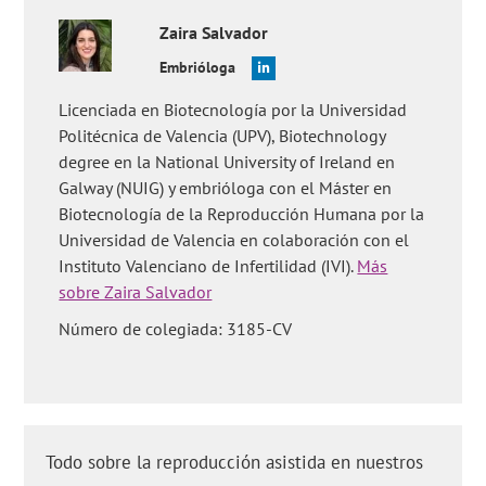
Zaira
Salvador
Embrióloga
Licenciada en Biotecnología por la Universidad
Politécnica de Valencia (UPV), Biotechnology
degree en la National University of Ireland en
Galway (NUIG) y embrióloga con el Máster en
Biotecnología de la Reproducción Humana por la
Universidad de Valencia en colaboración con el
Instituto Valenciano de Infertilidad (IVI).
Más
sobre Zaira Salvador
Número de colegiada: 3185-CV
Todo sobre la reproducción asistida en nuestros