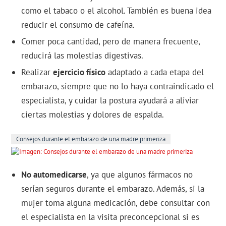
como el tabaco o el alcohol. También es buena idea
reducir el consumo de cafeína.
Comer poca cantidad, pero de manera frecuente,
reducirá las molestias digestivas.
Realizar
ejercicio físico
adaptado a cada etapa del
embarazo, siempre que no lo haya contraindicado el
especialista, y cuidar la postura ayudará a aliviar
ciertas molestias y dolores de espalda.
Consejos durante el embarazo de una madre primeriza
No automedicarse
, ya que algunos fármacos no
serían seguros durante el embarazo. Además, si la
mujer toma alguna medicación, debe consultar con
el especialista en la visita preconcepcional si es