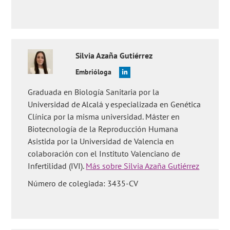
Silvia
Azaña Gutiérrez
Embrióloga
Graduada en Biología Sanitaria por la
Universidad de Alcalá y especializada en Genética
Clínica por la misma universidad. Máster en
Biotecnología de la Reproducción Humana
Asistida por la Universidad de Valencia en
colaboración con el Instituto Valenciano de
Infertilidad (IVI).
Más sobre Silvia Azaña Gutiérrez
Número de colegiada: 3435-CV