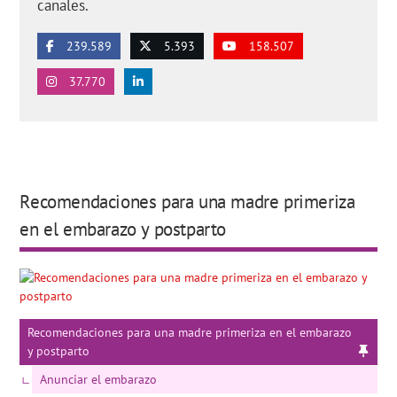
canales.
239.589
5.393
158.507
37.770
Recomendaciones para una madre primeriza
en el embarazo y postparto
Recomendaciones para una madre primeriza en el embarazo
y postparto
Anunciar el embarazo