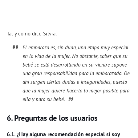
Tal y como dice Silvia:
El embarazo es, sin duda, una etapa muy especial
en la vida de la mujer. No obstante, saber que su
bebé se está desarrollando en su vientre supone
una gran responsabilidad para la embarazada. De
ahí surgen ciertas dudas e inseguridades, puesto
que la mujer quiere hacerlo lo mejor posible para
ella y para su bebé.
Preguntas de los usuarios
¿Hay alguna recomendación especial si soy