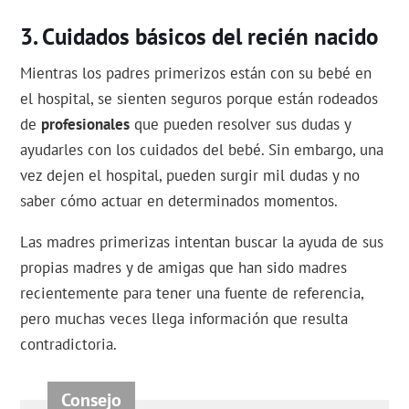
Cuidados básicos del recién nacido
Mientras los padres primerizos están con su bebé en
el hospital, se sienten seguros porque están rodeados
de
profesionales
que pueden resolver sus dudas y
ayudarles con los cuidados del bebé. Sin embargo, una
vez dejen el hospital, pueden surgir mil dudas y no
saber cómo actuar en determinados momentos.
Las madres primerizas intentan buscar la ayuda de sus
propias madres y de amigas que han sido madres
recientemente para tener una fuente de referencia,
pero muchas veces llega información que resulta
contradictoria.