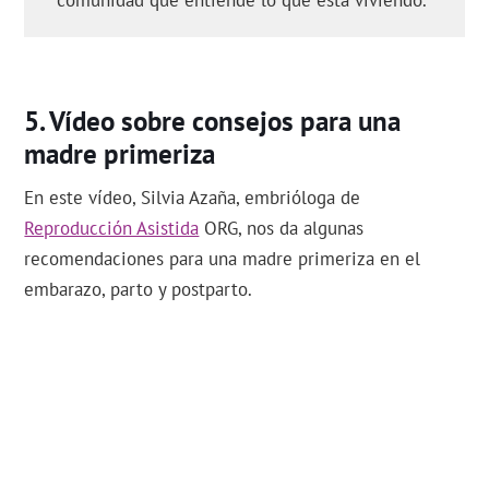
comunidad que entiende lo que está viviendo.
Vídeo sobre consejos para una
madre primeriza
En este vídeo, Silvia Azaña, embrióloga de
Reproducción Asistida
ORG, nos da algunas
recomendaciones para una madre primeriza en el
embarazo, parto y postparto.