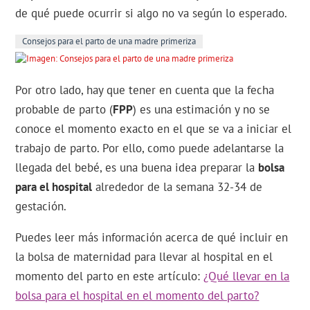
de qué puede ocurrir si algo no va según lo esperado.
Consejos para el parto de una madre primeriza
Por otro lado, hay que tener en cuenta que la fecha
probable de parto (
FPP
) es una estimación y no se
conoce el momento exacto en el que se va a iniciar el
trabajo de parto. Por ello, como puede adelantarse la
llegada del bebé, es una buena idea preparar la
bolsa
para el hospital
alrededor de la semana 32-34 de
gestación.
Puedes leer más información acerca de qué incluir en
la bolsa de maternidad para llevar al hospital en el
momento del parto en este artículo:
¿Qué llevar en la
bolsa para el hospital en el momento del parto?