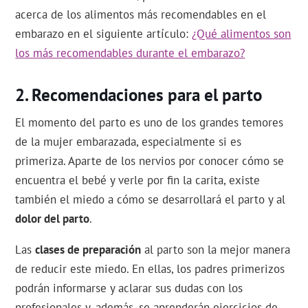
acerca de los alimentos más recomendables en el
embarazo en el siguiente artículo:
¿Qué alimentos son
los más recomendables durante el embarazo?
Recomendaciones para el parto
El momento del parto es uno de los grandes temores
de la mujer embarazada, especialmente si es
primeriza. Aparte de los nervios por conocer cómo se
encuentra el bebé y verle por fin la carita, existe
también el miedo a cómo se desarrollará el parto y al
dolor del parto
.
Las
clases de preparación
al parto son la mejor manera
de reducir este miedo. En ellas, los padres primerizos
podrán informarse y aclarar sus dudas con los
profesionales y, además, se aprenderán ejercicios de