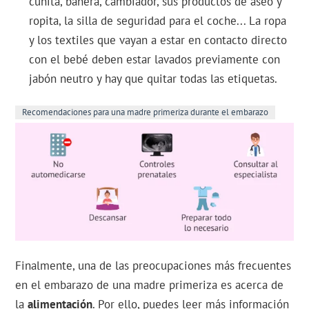
cunita, bañera, cambiador, sus productos de aseo y
ropita, la silla de seguridad para el coche... La ropa
y los textiles que vayan a estar en contacto directo
con el bebé deben estar lavados previamente con
jabón neutro y hay que quitar todas las etiquetas.
Recomendaciones para una madre primeriza durante el embarazo
Finalmente, una de las preocupaciones más frecuentes
en el embarazo de una madre primeriza es acerca de
la
alimentación
. Por ello, puedes leer más información