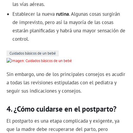
las vías aéreas.
Establecer la nueva
rutina
. Algunas cosas surgirán
de imprevisto, pero así la mayoría de las cosas
estarán planificadas y habrá una mayor sensación de
control.
Cuidados básicos de un bebé
Sin embargo, uno de los principales consejos es acudir
a todas las revisiones estipuladas con el pediatra y
seguir sus indicaciones y consejos.
¿Cómo cuidarse en el postparto?
El postparto es una etapa complicada y exigente, ya
que la madre debe recuperarse del parto, pero