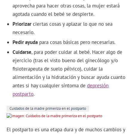
aprovecha para hacer otras cosas, la mujer estará
agotada cuando el bebé se despierte.
Priorizar
ciertas cosas y aplazar lo que no sea
necesario.
Pedir ayuda
para cosas básicas pero necesarias.
Cuidarse
, para poder cuidar al bebé. Hacer algo de
ejercicio (tras el visto bueno del ginecólogo y/o
fisioterapeuta de suelo pélvico), cuidar la
alimentación y la hidratación y buscar ayuda cuanto
antes si hay cualquier síntoma de
depresión
postparto
.
Cuidados de la madre primeriza en el postparto
El postparto es una etapa dura y de muchos cambios y