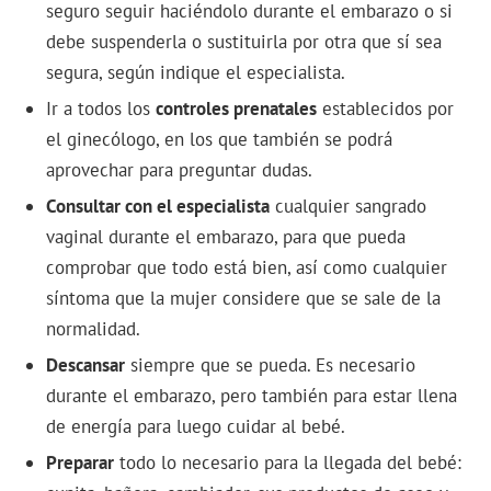
seguro seguir haciéndolo durante el embarazo o si
debe suspenderla o sustituirla por otra que sí sea
segura, según indique el especialista.
Ir a todos los
controles prenatales
establecidos por
el ginecólogo, en los que también se podrá
aprovechar para preguntar dudas.
Consultar con el especialista
cualquier sangrado
vaginal durante el embarazo, para que pueda
comprobar que todo está bien, así como cualquier
síntoma que la mujer considere que se sale de la
normalidad.
Descansar
siempre que se pueda. Es necesario
durante el embarazo, pero también para estar llena
de energía para luego cuidar al bebé.
Preparar
todo lo necesario para la llegada del bebé: