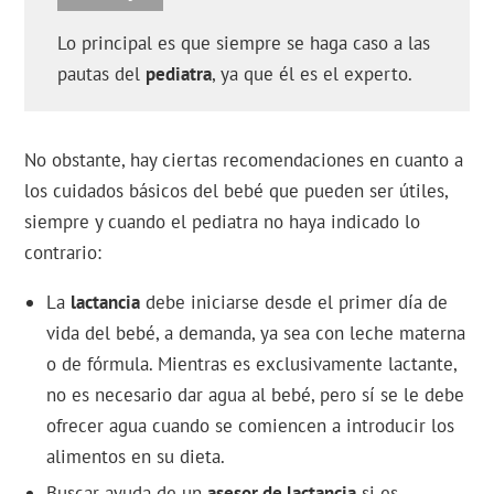
Lo principal es que siempre se haga caso a las
pautas del
pediatra
, ya que él es el experto.
No obstante, hay ciertas recomendaciones en cuanto a
los cuidados básicos del bebé que pueden ser útiles,
siempre y cuando el pediatra no haya indicado lo
contrario:
La
lactancia
debe iniciarse desde el primer día de
vida del bebé, a demanda, ya sea con leche materna
o de fórmula. Mientras es exclusivamente lactante,
no es necesario dar agua al bebé, pero sí se le debe
ofrecer agua cuando se comiencen a introducir los
alimentos en su dieta.
Buscar ayuda de un
asesor de lactancia
si es