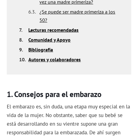
vez una madre primeriza?
6.3.
¿Se puede ser madre primeriza a los
50?
7.
Lecturas recomendadas
8.
Comunidad y Apoyo
9.
Bibliografía
10.
Autores y colaboradores
Consejos para el embarazo
El embarazo es, sin duda, una etapa muy especial en la
vida de la mujer. No obstante, saber que su bebé se
está desarrollando en su vientre supone una gran
responsabilidad para la embarazada. De ahí surgen