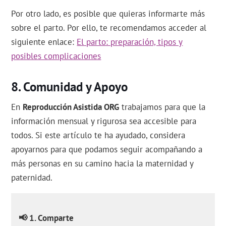
Por otro lado, es posible que quieras informarte más
sobre el parto. Por ello, te recomendamos acceder al
siguiente enlace:
El parto: preparación, tipos y
posibles complicaciones
Comunidad y Apoyo
En
Reproducción Asistida ORG
trabajamos para que la
información mensual y rigurosa sea accesible para
todos. Si este artículo te ha ayudado, considera
apoyarnos para que podamos seguir acompañando a
más personas en su camino hacia la maternidad y
paternidad.
📢 1. Comparte