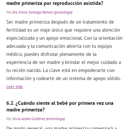
madre primeriza por reproducción asistida?
Por
Dra. Elena Santiago Romero (ginecóloga)
.
Ser madre primeriza después de un tratamiento de
fertilidad es un viaje único que requiere una atención
especializada y un apoyo emocional. Con la orientación
adecuada y la comunicación abierta con tu equipo
médico, puedes disfrutar plenamente de la
experiencia de ser madre y brindar el mejor cuidado a
tu recién nacido. La clave está en empoderarte con
información y rodearte de un sistema de apoyo sólido.
Leer más
¿Cuándo siente al bebé por primera vez una
madre primeriza?
Por
Silvia Azaña Gutiérrez (embrióloga)
.
De modo general, una madre primeriza comenzará a