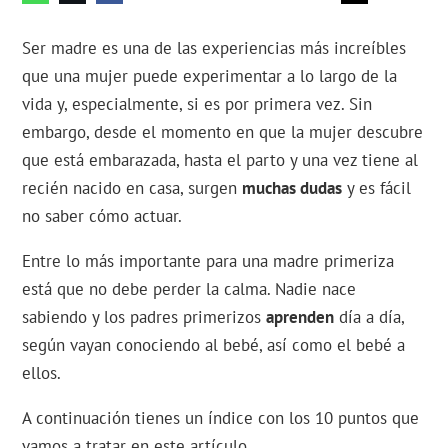
Ser madre es una de las experiencias más increíbles
que una mujer puede experimentar a lo largo de la
vida y, especialmente, si es por primera vez. Sin
embargo, desde el momento en que la mujer descubre
que está embarazada, hasta el parto y una vez tiene al
recién nacido en casa, surgen
muchas dudas
y es fácil
no saber cómo actuar.
Entre lo más importante para una madre primeriza
está que no debe perder la calma. Nadie nace
sabiendo y los padres primerizos
aprenden
día a día,
según vayan conociendo al bebé, así como el bebé a
ellos.
A continuación tienes un índice con los 10 puntos que
vamos a tratar en este artículo.