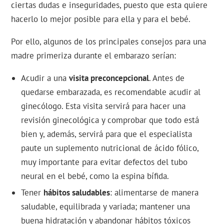
ciertas dudas e inseguridades, puesto que esta quiere
hacerlo lo mejor posible para ella y para el bebé.
Por ello, algunos de los principales consejos para una
madre primeriza durante el embarazo serían:
Acudir a una
visita preconcepcional
. Antes de
quedarse embarazada, es recomendable acudir al
ginecólogo. Esta visita servirá para hacer una
revisión ginecológica y comprobar que todo está
bien y, además, servirá para que el especialista
paute un suplemento nutricional de ácido fólico,
muy importante para evitar defectos del tubo
neural en el bebé, como la espina bífida.
Tener
hábitos saludables
: alimentarse de manera
saludable, equilibrada y variada; mantener una
buena hidratación y abandonar hábitos tóxicos