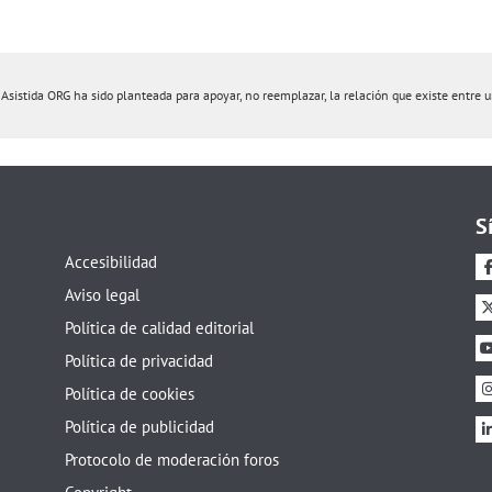
istida ORG ha sido planteada para apoyar, no reemplazar, la relación que existe entre un 
S
Accesibilidad
Aviso legal
Política de calidad editorial
Política de privacidad
Política de cookies
Política de publicidad
Protocolo de moderación foros