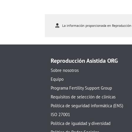
La información proporcionada en Reproducción As
Reproducción Asistida ORG
Sobre nosotros
Equipo
Programa Fertility Support Group
Requisitos de selección de clínicas
Política de seguridad informática (ENS)
ISO 27001
Política de igualdad y diversidad