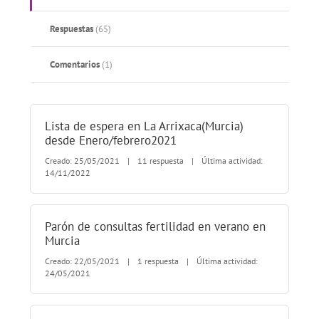
Respuestas
(65)
Comentarios
(1)
Lista de espera en La Arrixaca(Murcia)
desde Enero/febrero2021
Creado: 25/05/2021
|
11 respuesta
|
Última actividad:
14/11/2022
Parón de consultas fertilidad en verano en
Murcia
Creado: 22/05/2021
|
1 respuesta
|
Última actividad:
24/05/2021