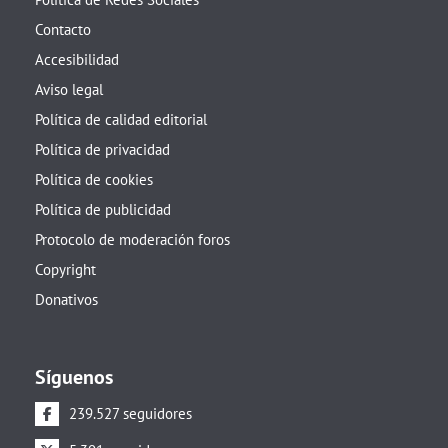
Contacto
Accesibilidad
Aviso legal
Política de calidad editorial
Política de privacidad
Política de cookies
Política de publicidad
Protocolo de moderación foros
Copyright
Donativos
Síguenos
239.527 seguidores