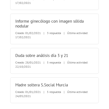
17/02/2021
Informe ginecólogo con imagen sólida
nodular
Creado: 01/02/2021
|
3 respuesta
|
Última actividad:
17/02/2021
Duda sobre análisis día 3 y 21
Creado: 28/01/2021
|
5 respuesta
|
Última actividad:
22/10/2021
Madre soltera S.Social Murcia
Creado: 01/01/2021
|
5 respuesta
|
Última actividad:
24/05/2021