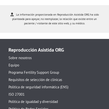
La información proporcionada en Reproducción Asistida ORG ha sido
planteada para apoyar, no reemplazar, la relación que existe entre un
paciente / visitante de este sitio web, y su médico.
Reproducción Asistida ORG
Sobre nosotros
Equipo
Programa Fertility Support Group
Requisitos de selección de clínicas
Política de seguridad informática (ENS)
ISO 27001
Política de igualdad y diversidad
Política de Redes Sociales