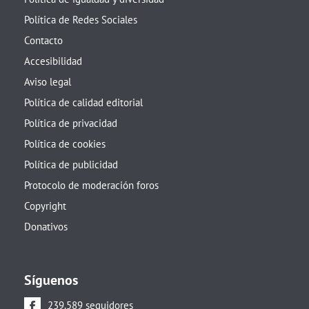
Política de Redes Sociales
Contacto
Accesibilidad
Aviso legal
Política de calidad editorial
Política de privacidad
Política de cookies
Política de publicidad
Protocolo de moderación foros
Copyright
Donativos
Síguenos
239.589 seguidores