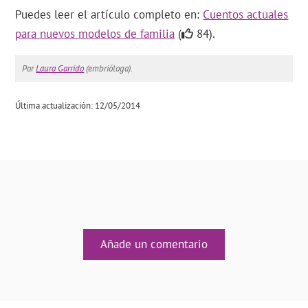
Puedes leer el artículo completo en:
Cuentos actuales
para nuevos modelos de familia
(
84).
Por
Laura Garrido
(embrióloga).
Última actualización: 12/05/2014
Añade un comentario