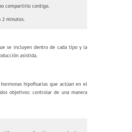
o compartirlo contigo.
 2 minutos.
ue se incluyen dentro de cada tipo y la
oducción asistida.
 hormonas hipofisarias que actúan en el
 dos objetivos: controlar de una manera