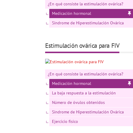
¿En qué consiste la estimulación ovárica?
Medicación hormonal
Síndrome de Hiperestimulación Ovárica
Estimulación ovárica para FIV
¿En qué consiste la estimulación ovárica?
Medicación hormonal
La baja respuesta a la estimulación
Número de óvulos obtenidos
Síndrome de Hiperestimulación Ovárica
Ejercicio físico