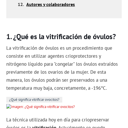
12.
Autores y colaboradores
¿Qué es la vitrificación de óvulos?
La vitrificación de óvulos es un procedimiento que
consiste en utilizar agentes crioprotectores y
nitrógeno líquido para "congelar" los óvulos extraídos
previamente de los ovarios de la mujer. De esta
manera, los óvulos podrán ser preservados a una
temperatura muy baja, concretamente, a -196°C.
¿Qué significa vitrificar ovocitos?
La técnica utilizada hoy en día para criopreservar
óvulos es la
vitrificación
. Actualmente se puede