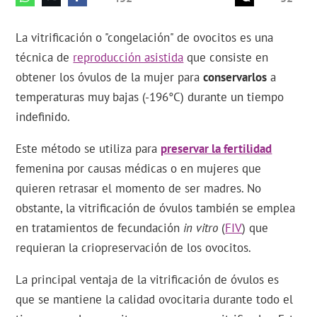
La vitrificación o "congelación" de ovocitos es una
técnica de
reproducción asistida
que consiste en
obtener los óvulos de la mujer para
conservarlos
a
temperaturas muy bajas (-196°C) durante un tiempo
indefinido.
Este método se utiliza para
preservar la fertilidad
femenina por causas médicas o en mujeres que
quieren retrasar el momento de ser madres. No
obstante, la vitrificación de óvulos también se emplea
en tratamientos de fecundación
in vitro
(
FIV
) que
requieran la criopreservación de los ovocitos.
La principal ventaja de la vitrificación de óvulos es
que se mantiene la calidad ovocitaria durante todo el