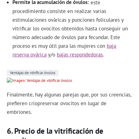
Permite la acumulación de óvulos
este
procedimiento consiste en realizar varias
estimulaciones ováricas y punciones foliculares y
vitrificar los ovocitos obtenidos hasta conseguir un
número adecuado de óvulos para fecundar. Este
proceso es muy útil para las mujeres con
baja
reserva ovárica
y/o
bajas respondedoras
.
Ventajas de vitrificar óvulos
Finalmente, hay algunas parejas que, por sus creencias,
prefieren criopreservar ovocitos en lugar de
embriones.
Precio de la vitrificación de