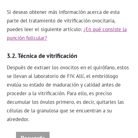
Si deseas obtener más información acerca de esta
parte del tratamiento de vitrificación ovocitaria,
puedes leer el siguiente artículo:
¿En qué consiste la
punción folicular?
Técnica de vitrificación
Después de extraer los ovocitos en el quirófano, estos
se llevan al laboratorio de FIV. Allí, el embriólogo
evalúa su estado de maduración y calidad antes de
proceder a la vitrificación. Para ello, es preciso
decumular los óvulos primero, es decir, quitarles las
células de la granulosa que se encuentran a su
alrededor.