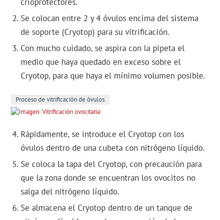
crioprotectores.
Se colocan entre 2 y 4 óvulos encima del sistema
de soporte (Cryotop) para su vitrificación.
Con mucho cuidado, se aspira con la pipeta el
medio que haya quedado en exceso sobre el
Cryotop, para que haya el mínimo volumen posible.
Proceso de vitrificación de óvulos
Rápidamente, se introduce el Cryotop con los
óvulos dentro de una cubeta con nitrógeno líquido.
Se coloca la tapa del Cryotop, con precaución para
que la zona donde se encuentran los ovocitos no
salga del nitrógeno líquido.
Se almacena el Cryotop dentro de un tanque de