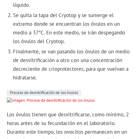
líquido.
Se quita la tapa del Cryotop y se sumerge el
extremo donde se encuentran los óvulos en un
medio a 37°C. En este medio, se irán despegando
los óvulos del Cryotop.
Finalmente, se van pasando los óvulos de un medio
de desvitrificación a otro con una concentración
decreciente de crioprotectores, para que vuelvan a
hidratarse.
Proceso de desvitrificación de los óvulos
Los óvulos tienen que desvitrificarse, como mínimo, 2
horas antes de su fecundación en el laboratorio.
Durante este tiempo, los ovocitos permanecen en un