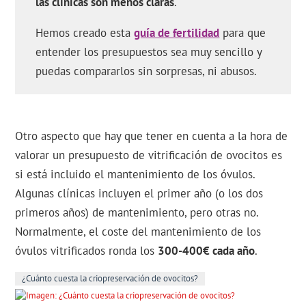
las clínicas son menos claras
.
Hemos creado esta
guía de fertilidad
para que
entender los presupuestos sea muy sencillo y
puedas compararlos sin sorpresas, ni abusos.
Otro aspecto que hay que tener en cuenta a la hora de
valorar un presupuesto de vitrificación de ovocitos es
si está incluido el mantenimiento de los óvulos.
Algunas clínicas incluyen el primer año (o los dos
primeros años) de mantenimiento, pero otras no.
Normalmente, el coste del mantenimiento de los
óvulos vitrificados ronda los
300-400€ cada año
.
¿Cuánto cuesta la criopreservación de ovocitos?