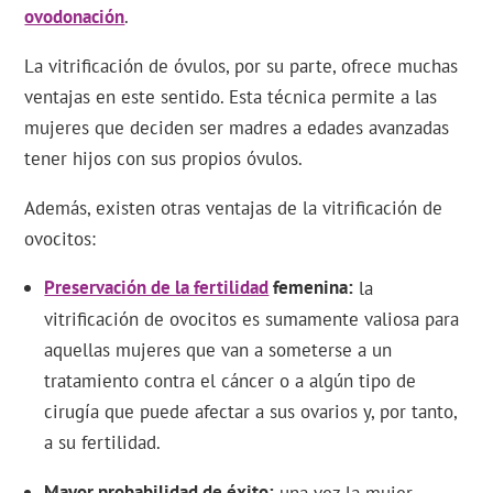
ovodonación
.
La vitrificación de óvulos, por su parte, ofrece muchas
ventajas en este sentido. Esta técnica permite a las
mujeres que deciden ser madres a edades avanzadas
tener hijos con sus propios óvulos.
Además, existen otras ventajas de la vitrificación de
ovocitos:
Preservación de la fertilidad
femenina
la
vitrificación de ovocitos es sumamente valiosa para
aquellas mujeres que van a someterse a un
tratamiento contra el cáncer o a algún tipo de
cirugía que puede afectar a sus ovarios y, por tanto,
a su fertilidad.
Mayor probabilidad de éxito