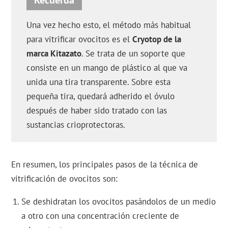
Una vez hecho esto, el método más habitual
para vitrificar ovocitos es el
Cryotop de la
marca Kitazato
. Se trata de un soporte que
consiste en un mango de plástico al que va
unida una tira transparente. Sobre esta
pequeña tira, quedará adherido el óvulo
después de haber sido tratado con las
sustancias crioprotectoras.
En resumen, los principales pasos de la técnica de
vitrificación de ovocitos son:
Se deshidratan los ovocitos pasándolos de un medio
a otro con una concentración creciente de