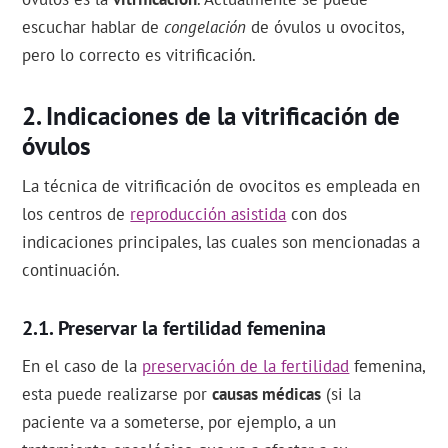
escuchar hablar de
congelación
de óvulos u ovocitos,
pero lo correcto es vitrificación.
Indicaciones de la vitrificación de
óvulos
La técnica de vitrificación de ovocitos es empleada en
los centros de
reproducción asistida
con dos
indicaciones principales, las cuales son mencionadas a
continuación.
Preservar la fertilidad femenina
En el caso de la
preservación de la fertilidad
femenina,
esta puede realizarse por
causas médicas
(si la
paciente va a someterse, por ejemplo, a un