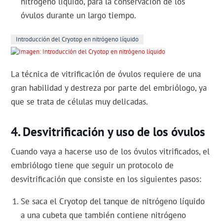
nitrógeno líquido, para la conservación de los
óvulos durante un largo tiempo.
Introducción del Cryotop en nitrógeno líquido
La técnica de vitrificación de óvulos requiere de una
gran habilidad y destreza por parte del embriólogo, ya
que se trata de células muy delicadas.
Desvitrificación y uso de los óvulos
Cuando vaya a hacerse uso de los óvulos vitrificados, el
embriólogo tiene que seguir un protocolo de
desvitrificación que consiste en los siguientes pasos:
Se saca el Cryotop del tanque de nitrógeno líquido
a una cubeta que también contiene nitrógeno