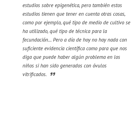
estudios sobre epigenética, pero también estos
estudios tienen que tener en cuenta otras cosas,
como por ejemplo, qué tipo de medio de cultivo se
ha utilizado, qué tipo de técnica para la
fecundación... Pero a día de hoy no hay nada con
suficiente evidencia científica como para que nos
diga que puede haber algún problema en los
niños si han sido generados con óvulos
vitrificados.