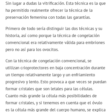
Sin lugar a dudas la vitrificación. Esta técnica es la que
ha permitido realmente ofrecer la técnica de la
preservación femenina con todas las garantías.
Primero de todo sería distinguir las dos técnicas y su
historia, así como porque la técnica de congelación
convencional era relativamente válida para embriones
pero no así para los ovocitos.
Con la técnica de congelación convencional, se
utilizan crioprotectores en baja concentración durante
un tiempo relativamente largo y un enfriamiento
progresivo y lento. Esto provoca a que veces se puedan
formar cristales que son letales para las células.
Cuanto más grande la célula más posibilidades de
formar cristales, y si tenemos en cuenta que el óvulo
es la célula más grande del cuerpo humano, se explica