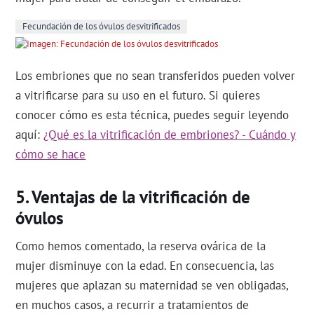
Fecundación de los óvulos desvitrificados
Los embriones que no sean transferidos pueden volver
a vitrificarse para su uso en el futuro. Si quieres
conocer cómo es esta técnica, puedes seguir leyendo
aquí:
¿Qué es la vitrificación de embriones? - Cuándo y
cómo se hace
Ventajas de la vitrificación de
óvulos
Como hemos comentado, la reserva ovárica de la
mujer disminuye con la edad. En consecuencia, las
mujeres que aplazan su maternidad se ven obligadas,
en muchos casos, a recurrir a tratamientos de