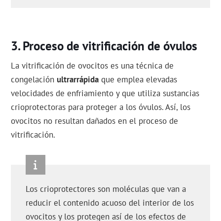
Proceso de vitrificación de óvulos
La vitrificación de ovocitos es una técnica de
congelación
ultrarrápida
que emplea elevadas
velocidades de enfriamiento y que utiliza sustancias
crioprotectoras para proteger a los óvulos. Así, los
ovocitos no resultan dañados en el proceso de
vitrificación.
Los crioprotectores son moléculas que van a
reducir el contenido acuoso del interior de los
ovocitos y los protegen así de los efectos de