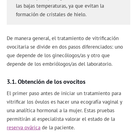
las bajas temperaturas, ya que evitan la
formación de cristales de hielo.
De manera general, el tratamiento de vitrificación
ovocitaria se divide en dos pasos diferenciados: uno
que depende de los ginecólogos/as y otro que
depende de los embriólogos/as del laboratorio.
Obtención de los ovocitos
El primer paso antes de iniciar un tratamiento para
vitrificar los óvulos es hacer una ecografía vaginal y
una analítica hormonal a la mujer. Estas pruebas
permitirán al especialista valorar el estado de la
reserva ovárica
de la paciente.