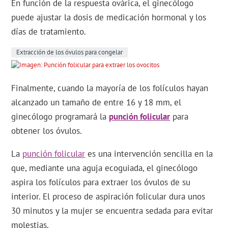
En función de la respuesta ovárica, el ginecólogo
puede ajustar la dosis de medicación hormonal y los
días de tratamiento.
Extracción de los óvulos para congelar
Finalmente, cuando la mayoría de los folículos hayan
alcanzado un tamaño de entre 16 y 18 mm, el
ginecólogo programará la
punción folicular
para
obtener los óvulos.
La
punción folicular
es una intervención sencilla en la
que, mediante una aguja ecoguiada, el ginecólogo
aspira los folículos para extraer los óvulos de su
interior. El proceso de aspiración folicular dura unos
30 minutos y la mujer se encuentra sedada para evitar
molestias.