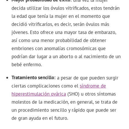
una vez la mujer
decida utilizar los óvulos vitrificados, estos tendrán
la edad que tenía la mujer en el momento que
decidió vitrificarlos, es decir, serán óvulos más
jóvenes. Esto ofrece una mayor tasa de embarazo,
así como una menor probabilidad de obtener
embriones con anomalías cromosómicas que
podrían dar lugar a un aborto o al nacimiento de un
bebé enfermo.
Tratamiento sencillo
a pesar de que pueden surgir
ciertas complicaciones como el
síndrome de
hiperestimulación ovárica
(SHO) u otros síntomas
molestos de la medicación, en general, se trata de
un procedimiento sencillo y rápido que puede ser
de gran ayuda en el futuro.