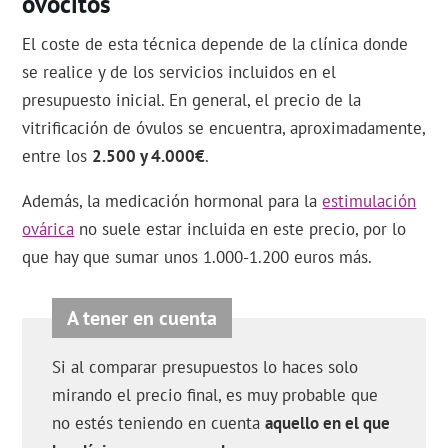
ovocitos
El coste de esta técnica depende de la clínica donde
se realice y de los servicios incluidos en el
presupuesto inicial. En general, el precio de la
vitrificación de óvulos se encuentra, aproximadamente,
entre los
2.500 y 4.000€
.
Además, la medicación hormonal para la
estimulación
ovárica
no suele estar incluida en este precio, por lo
que hay que sumar unos 1.000-1.200 euros más.
Si al comparar presupuestos lo haces solo
mirando el precio final, es muy probable que
no estés teniendo en cuenta
aquello en el que