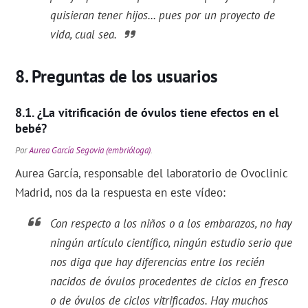
quisieran tener hijos... pues por un proyecto de
vida, cual sea.
Preguntas de los usuarios
¿La vitrificación de óvulos tiene efectos en el
bebé?
Por
Aurea García Segovia (embrióloga)
.
Aurea García, responsable del laboratorio de Ovoclinic
Madrid, nos da la respuesta en este vídeo:
Con respecto a los niños o a los embarazos, no hay
ningún artículo científico, ningún estudio serio que
nos diga que hay diferencias entre los recién
nacidos de óvulos procedentes de ciclos en fresco
o de óvulos de ciclos vitrificados. Hay muchos