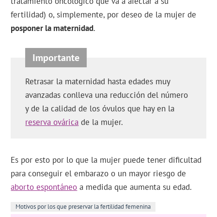
tratamiento oncológico que va a afectar a su
fertilidad) o, simplemente, por deseo de la mujer de
posponer la maternidad
.
Retrasar la maternidad hasta edades muy
avanzadas conlleva una reducción del número
y de la calidad de los óvulos que hay en la
reserva ovárica
de la mujer.
Es por esto por lo que la mujer puede tener dificultad
para conseguir el embarazo o un mayor riesgo de
aborto espontáneo
a medida que aumenta su edad.
Motivos por los que preservar la fertilidad femenina