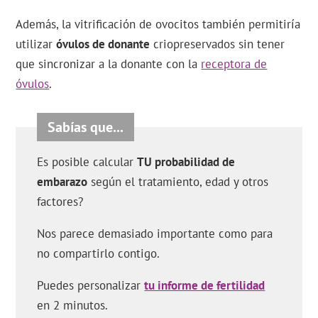
Además, la vitrificación de ovocitos también permitiría
utilizar
óvulos de donante
criopreservados sin tener
que sincronizar a la donante con la
receptora de
óvulos
.
Es posible calcular
TU probabilidad de
embarazo
según el tratamiento, edad y otros
factores?
Nos parece demasiado importante como para
no compartirlo contigo.
Puedes personalizar
tu informe de fertilidad
en 2 minutos.