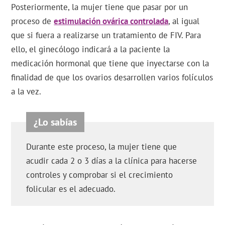
Posteriormente, la mujer tiene que pasar por un
proceso de
estimulación ovárica controlada
, al igual
que si fuera a realizarse un tratamiento de FIV. Para
ello, el ginecólogo indicará a la paciente la
medicación hormonal que tiene que inyectarse con la
finalidad de que los ovarios desarrollen varios folículos
a la vez.
Durante este proceso, la mujer tiene que
acudir cada 2 o 3 días a la clínica para hacerse
controles y comprobar si el crecimiento
folicular es el adecuado.