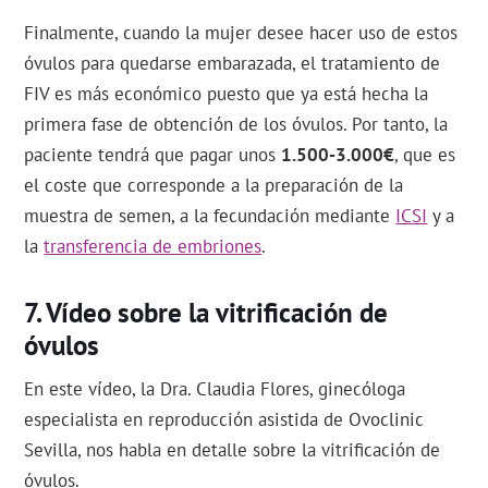
Finalmente, cuando la mujer desee hacer uso de estos
óvulos para quedarse embarazada, el tratamiento de
FIV es más económico puesto que ya está hecha la
primera fase de obtención de los óvulos. Por tanto, la
paciente tendrá que pagar unos
1.500-3.000€
, que es
el coste que corresponde a la preparación de la
muestra de semen, a la fecundación mediante
ICSI
y a
la
transferencia de embriones
.
Vídeo sobre la vitrificación de
óvulos
En este vídeo, la Dra. Claudia Flores, ginecóloga
especialista en reproducción asistida de Ovoclinic
Sevilla, nos habla en detalle sobre la vitrificación de
óvulos.