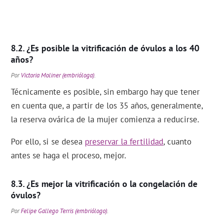
¿Es posible la vitrificación de óvulos a los 40
años?
Por
Victoria Moliner (embrióloga)
.
Técnicamente es posible, sin embargo hay que tener
en cuenta que, a partir de los 35 años, generalmente,
la reserva ovárica de la mujer comienza a reducirse.
Por ello, si se desea
preservar la fertilidad
, cuanto
antes se haga el proceso, mejor.
¿Es mejor la vitrificación o la congelación de
óvulos?
Por
Felipe Gallego Terris (embriólogo)
.