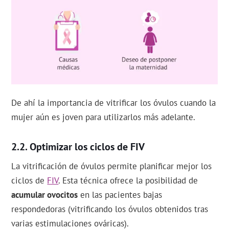
De ahí la importancia de vitrificar los óvulos cuando la
mujer aún es joven para utilizarlos más adelante.
Optimizar los ciclos de FIV
La vitrificación de óvulos permite planificar mejor los
ciclos de
FIV
. Esta técnica ofrece la posibilidad de
acumular ovocitos
en las pacientes bajas
respondedoras (vitrificando los óvulos obtenidos tras
varias estimulaciones ováricas).