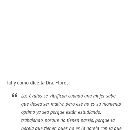
Tal y como dice la Dra. Flores:
Los óvulos se vitrifican cuando una mujer sabe
que desea ser madre, pero ese no es su momento
óptimo ya sea porque están estudiando,
trabajando, porque no tienen pareja, porque la
pareja que tienen pues no es la pareja con la que