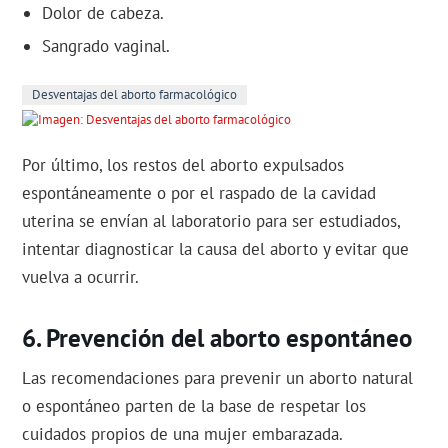
Dolor de cabeza.
Sangrado vaginal.
Desventajas del aborto farmacológico
Por último, los restos del aborto expulsados
espontáneamente o por el raspado de la cavidad
uterina se envían al laboratorio para ser estudiados,
intentar diagnosticar la causa del aborto y evitar que
vuelva a ocurrir.
Prevención del aborto espontáneo
Las recomendaciones para prevenir un aborto natural
o espontáneo parten de la base de respetar los
cuidados propios de una mujer embarazada.