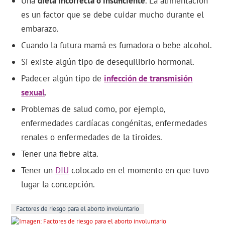
Una
dieta incorrecta o insuficiente
. La alimentación
es un factor que se debe cuidar mucho durante el
embarazo.
Cuando la futura mamá es fumadora o bebe alcohol.
Si existe algún tipo de desequilibrio hormonal.
Padecer algún tipo de
infección de transmisión
sexual
.
Problemas de salud como, por ejemplo,
enfermedades cardíacas congénitas, enfermedades
renales o enfermedades de la tiroides.
Tener una fiebre alta.
Tener un
DIU
colocado en el momento en que tuvo
lugar la concepción.
Factores de riesgo para el aborto involuntario