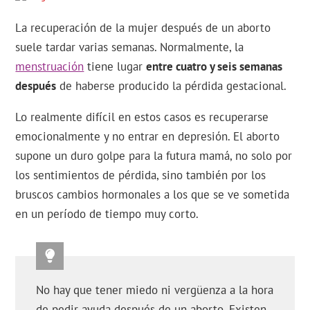
La recuperación de la mujer después de un aborto
suele tardar varias semanas. Normalmente, la
menstruación
tiene lugar
entre cuatro y seis semanas
después
de haberse producido la pérdida gestacional.
Lo realmente difícil en estos casos es recuperarse
emocionalmente y no entrar en depresión. El aborto
supone un duro golpe para la futura mamá, no solo por
los sentimientos de pérdida, sino también por los
bruscos cambios hormonales a los que se ve sometida
en un período de tiempo muy corto.
No hay que tener miedo ni vergüenza a la hora
de pedir ayuda después de un aborto. Existen