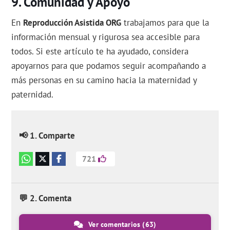
Comunidad y Apoyo
En
Reproducción Asistida ORG
trabajamos para que la
información mensual y rigurosa sea accesible para
todos. Si este artículo te ha ayudado, considera
apoyarnos para que podamos seguir acompañando a
más personas en su camino hacia la maternidad y
paternidad.
📢 1. Comparte
721
💬 2. Comenta
Ver comentarios
(63)