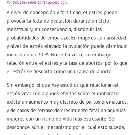
Por
Dra. Elisa Pérez Larrea (ginecóloga)
.
A nivel de concepción y fertilidad, el estrés puede
provocar la falta de ovulación durante un ciclo
menstrual y, en consecuencia, disminuir las
probabilidades de embarazo. En mujeres con ansiedad
y nivel de estrés elevado la ovulación puede disminuir
incluso en un 20 %. No se ha visto, sin embargo,
relación entre el estrés y la tasa de abortos, por lo que
el estrés se descarta como una causa de aborto.
Sin embargo, sí que hay estudios que relacionan el
estrés vital con algunos efectos sobre el embarazo:
existe un aumento muy discreto de partos prematuros,
y de casos de retraso de crecimiento fetal en aquellas
mujeres con un ritmo de vida más estresante. Se
desconoce aún el mecanismo por el cual esto sucede,