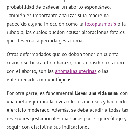
probabilidad de padecer un aborto espontáneo.
También es importante analizar si la madre ha
padecido alguna infección como la
toxoplasmosis
o la
rubeola, las cuales pueden causar alteraciones fetales
que lleven a la pérdida gestacional.
Otras enfermedades que se deben tener en cuenta
cuando se busca el embarazo, por su posible relación
con el aborto, son las
anomalías uterinas
o las
enfermedades inmunológicas.
Por otra parte, es fundamental
llevar una vida sana
, con
una dieta equilibrada, evitando los excesos y haciendo
ejercicio moderado. Además, se debe acudir a todas las
revisiones gestacionales marcadas por el ginecólogo y
seguir con disciplina sus indicaciones.