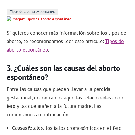
Tipos de aborto espontáneo
Si quieres conocer más información sobre los tipos de
aborto, te recomendamos leer este artículo:
Tipos de
aborto espontáneo
.
¿Cuáles son las causas del aborto
espontáneo?
Entre las causas que pueden llevar a la pérdida
gestacional, encontramos aquellas relacionadas con el
feto y las que atañen a la futura madre. Las
comentamos a continuación:
Causas fetales
los fallos cromosómicos en el feto