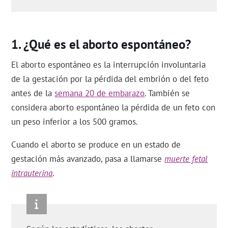
¿Qué es el aborto espontáneo?
El aborto espontáneo es la interrupción involuntaria
de la gestación por la pérdida del embrión o del feto
antes de la
semana 20 de embarazo
. También se
considera aborto espontáneo la pérdida de un feto con
un peso inferior a los 500 gramos.
Cuando el aborto se produce en un estado de
gestación más avanzado, pasa a llamarse
muerte fetal
intrauterina
.