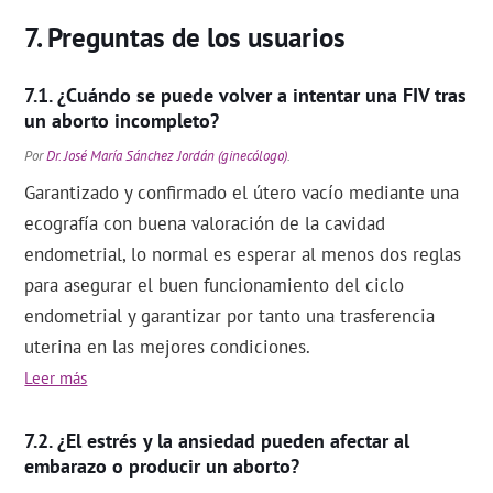
Preguntas de los usuarios
¿Cuándo se puede volver a intentar una FIV tras
un aborto incompleto?
Por
Dr. José María Sánchez Jordán (ginecólogo)
.
Garantizado y confirmado el útero vacío mediante una
ecografía con buena valoración de la cavidad
endometrial, lo normal es esperar al menos dos reglas
para asegurar el buen funcionamiento del ciclo
endometrial y garantizar por tanto una trasferencia
uterina en las mejores condiciones.
Leer más
¿El estrés y la ansiedad pueden afectar al
embarazo o producir un aborto?