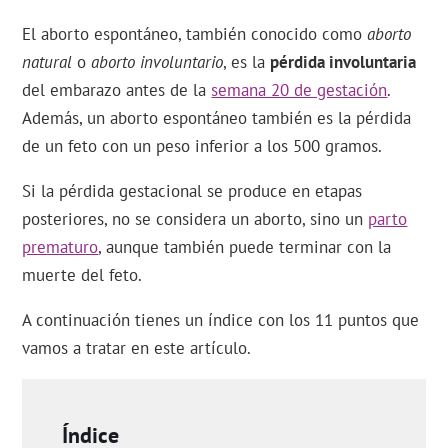
El aborto espontáneo, también conocido como
aborto
natural
o
aborto involuntario
, es la
pérdida involuntaria
del embarazo antes de la
semana 20 de gestación
.
Además, un aborto espontáneo también es la pérdida
de un feto con un peso inferior a los 500 gramos.
Si la pérdida gestacional se produce en etapas
posteriores, no se considera un aborto, sino un
parto
prematuro
, aunque también puede terminar con la
muerte del feto.
A continuación tienes un índice con los 11 puntos que
vamos a tratar en este artículo.
Índice