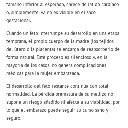
tamaño inferior al esperado, carece de latido cardíaco
o, simplemente, ya no es visible en el saco
gestacional.
Cuando un feto interrumpe su desarrollo en una etapa
temprana, el propio cuerpo de la madre (los tejidos
del útero o la placenta) se encarga de reabsorberlo de
forma natural. Este proceso es silencioso y, en la
mayoría de los casos, no genera complicaciones
médicas para la mujer embarazada.
El desarrollo del feto restante continúa con total
normalidad. La pérdida prematura de su mellizo no
supone un riesgo añadido ni afecta a su viabilidad, por
lo que el embarazo puede seguir su curso sano y
seguro.