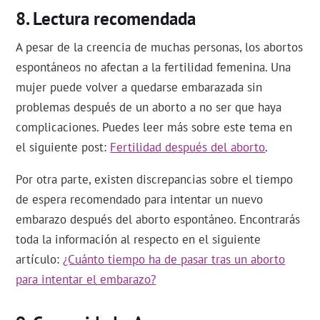
Lectura recomendada
A pesar de la creencia de muchas personas, los abortos
espontáneos no afectan a la fertilidad femenina. Una
mujer puede volver a quedarse embarazada sin
problemas después de un aborto a no ser que haya
complicaciones. Puedes leer más sobre este tema en
el siguiente post:
Fertilidad después del aborto
.
Por otra parte, existen discrepancias sobre el tiempo
de espera recomendado para intentar un nuevo
embarazo después del aborto espontáneo. Encontrarás
toda la información al respecto en el siguiente
artículo:
¿Cuánto tiempo ha de pasar tras un aborto
para intentar el embarazo?