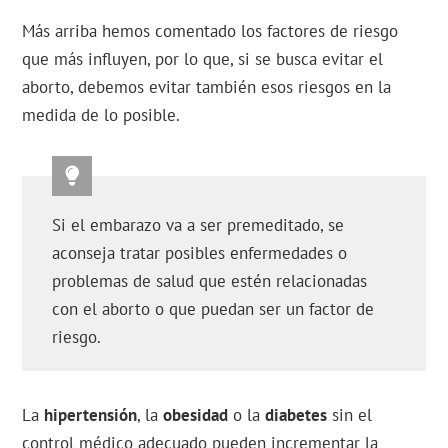
Más arriba hemos comentado los factores de riesgo
que más influyen, por lo que, si se busca evitar el
aborto, debemos evitar también esos riesgos en la
medida de lo posible.
Si el embarazo va a ser premeditado, se
aconseja tratar posibles enfermedades o
problemas de salud que estén relacionadas
con el aborto o que puedan ser un factor de
riesgo.
La
hipertensión
, la
obesidad
o la
diabetes
sin el
control médico adecuado pueden incrementar la