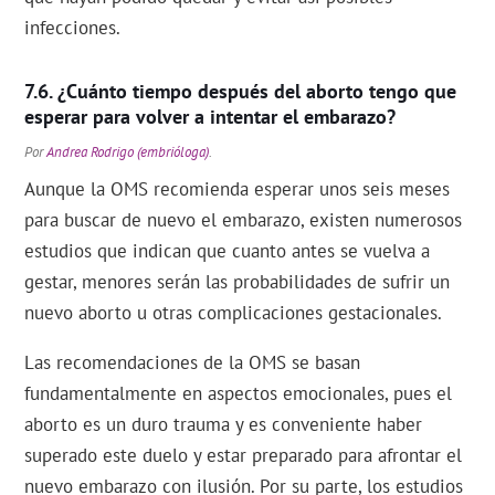
infecciones.
¿Cuánto tiempo después del aborto tengo que
esperar para volver a intentar el embarazo?
Por
Andrea Rodrigo (embrióloga)
.
Aunque la OMS recomienda esperar unos seis meses
para buscar de nuevo el embarazo, existen numerosos
estudios que indican que cuanto antes se vuelva a
gestar, menores serán las probabilidades de sufrir un
nuevo aborto u otras complicaciones gestacionales.
Las recomendaciones de la OMS se basan
fundamentalmente en aspectos emocionales, pues el
aborto es un duro trauma y es conveniente haber
superado este duelo y estar preparado para afrontar el
nuevo embarazo con ilusión. Por su parte, los estudios