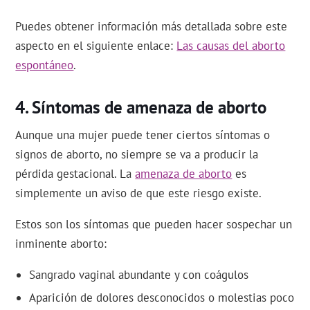
Puedes obtener información más detallada sobre este
aspecto en el siguiente enlace:
Las causas del aborto
espontáneo
.
Síntomas de amenaza de aborto
Aunque una mujer puede tener ciertos síntomas o
signos de aborto, no siempre se va a producir la
pérdida gestacional. La
amenaza de aborto
es
simplemente un aviso de que este riesgo existe.
Estos son los síntomas que pueden hacer sospechar un
inminente aborto:
Sangrado vaginal abundante y con coágulos
Aparición de dolores desconocidos o molestias poco