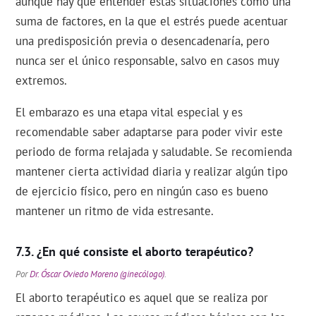
aunque hay que entender estas situaciones como una
suma de factores, en la que el estrés puede acentuar
una predisposición previa o desencadenaría, pero
nunca ser el único responsable, salvo en casos muy
extremos.
El embarazo es una etapa vital especial y es
recomendable saber adaptarse para poder vivir este
periodo de forma relajada y saludable. Se recomienda
mantener cierta actividad diaria y realizar algún tipo
de ejercicio físico, pero en ningún caso es bueno
mantener un ritmo de vida estresante.
¿En qué consiste el aborto terapéutico?
Por
Dr. Óscar Oviedo Moreno (ginecólogo)
.
El aborto terapéutico es aquel que se realiza por