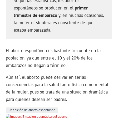
Según las estadísticas, los abortos
espontáneos se producen en el
primer
trimestre de embarazo
y, en muchas ocasiones,
la mujer ni siquiera es consciente de que
estaba embarazada.
El aborto espontáneo es bastante frecuente en la
población, ya que entre el 10 y el 20% de los
embarazos no llegan a término.
Aún así, el aborto puede derivar en serias
consecuencias para la salud tanto física como mental
de la mujer, pues se trata de una situación dramática
para quienes desean ser padres.
Definición de aborto espontáneo