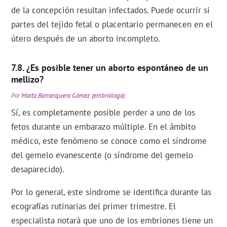
de la concepción resultan infectados. Puede ocurrir si
partes del tejido fetal o placentario permanecen en el
útero después de un aborto incompleto.
¿Es posible tener un aborto espontáneo de un
mellizo?
Por
Marta Barranquero Gómez (embrióloga)
.
Sí, es completamente posible perder a uno de los
fetos durante un embarazo múltiple. En el ámbito
médico, este fenómeno se conoce como el síndrome
del gemelo evanescente (o síndrome del gemelo
desaparecido).
Por lo general, este síndrome se identifica durante las
ecografías rutinarias del primer trimestre. El
especialista notará que uno de los embriones tiene un