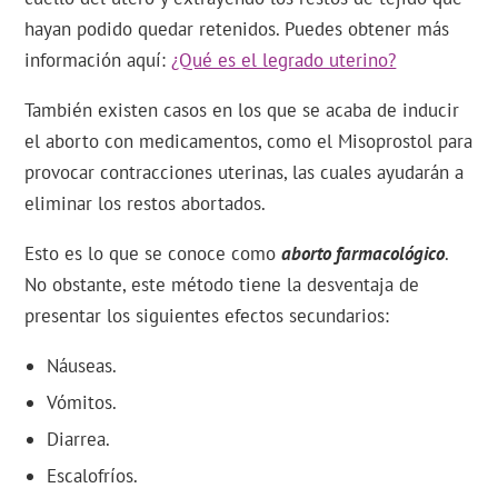
hayan podido quedar retenidos. Puedes obtener más
información aquí:
¿Qué es el legrado uterino?
También existen casos en los que se acaba de inducir
el aborto con medicamentos, como el Misoprostol para
provocar contracciones uterinas, las cuales ayudarán a
eliminar los restos abortados.
Esto es lo que se conoce como
aborto farmacológico
.
No obstante, este método tiene la desventaja de
presentar los siguientes efectos secundarios:
Náuseas.
Vómitos.
Diarrea.
Escalofríos.