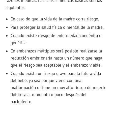
razones médicas. Las causas médicas básicas son las
siguientes:
En caso de que la vida de la madre corra riesgo.
Para proteger la salud física o mental de la madre.
Cuando existe riesgo de enfermedad congénita o
genética.
En embarazos múltiples será posible realizarse la
reducción embrionaria hasta un número que haga
que el riesgo sea aceptable y el embarazo viable.
Cuando exista un riesgo grave para la futura vida
del bebé, ya sea porque viene con una
malformación o tiene un muy alto riesgo de muerte
dolorosa al momento o poco después del
nacimiento.