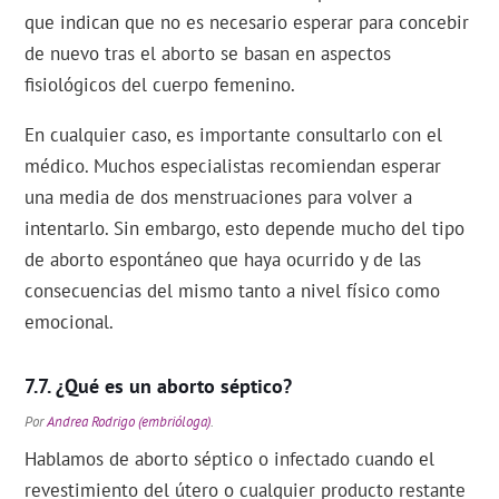
que indican que no es necesario esperar para concebir
de nuevo tras el aborto se basan en aspectos
fisiológicos del cuerpo femenino.
En cualquier caso, es importante consultarlo con el
médico. Muchos especialistas recomiendan esperar
una media de dos menstruaciones para volver a
intentarlo. Sin embargo, esto depende mucho del tipo
de aborto espontáneo que haya ocurrido y de las
consecuencias del mismo tanto a nivel físico como
emocional.
¿Qué es un aborto séptico?
Por
Andrea Rodrigo (embrióloga)
.
Hablamos de aborto séptico o infectado cuando el
revestimiento del útero o cualquier producto restante