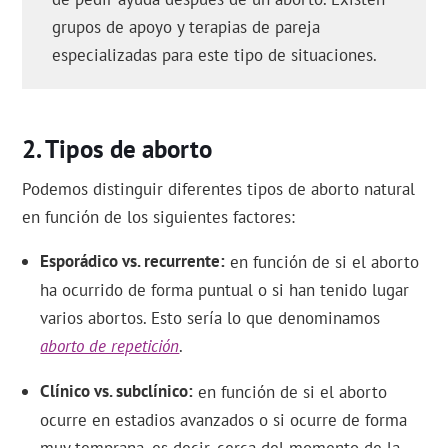
grupos de apoyo y terapias de pareja
especializadas para este tipo de situaciones.
Tipos de aborto
Podemos distinguir diferentes tipos de aborto natural
en función de los siguientes factores:
Esporádico vs. recurrente
en función de si el aborto
ha ocurrido de forma puntual o si han tenido lugar
varios abortos. Esto sería lo que denominamos
aborto de repetición
.
Clínico vs. subclínico
en función de si el aborto
ocurre en estadios avanzados o si ocurre de forma