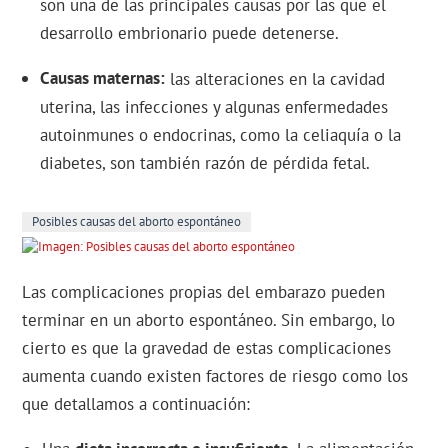
son una de las principales causas por las que el
desarrollo embrionario puede detenerse.
Causas maternas
las alteraciones en la cavidad
uterina, las infecciones y algunas enfermedades
autoinmunes o endocrinas, como la celiaquía o la
diabetes, son también razón de pérdida fetal.
Posibles causas del aborto espontáneo
Las complicaciones propias del embarazo pueden
terminar en un aborto espontáneo. Sin embargo, lo
cierto es que la gravedad de estas complicaciones
aumenta cuando existen factores de riesgo como los
que detallamos a continuación: