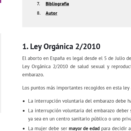
7.
Bibliografía
8.
Autor
Ley Orgánica 2/2010
El aborto en España es legal desde el 5 de Julio de
Ley Orgánica 2/2010 de salud sexual y reproduct
embarazo.
Los puntos más importantes recogidos en esta ley a
La interrupción voluntaria del embarazo debe 
La interrupción voluntaria del embarazo deber 
ya sea en un centro sanitario público o uno priv
La mujer debe ser
mayor de edad
para decidir a