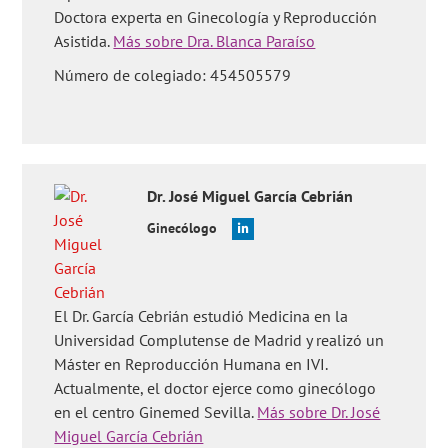
Doctora experta en Ginecología y Reproducción
Asistida.
Más sobre Dra. Blanca Paraíso
Número de colegiado: 454505579
Dr.
José Miguel
García Cebrián
Ginecólogo
El Dr. García Cebrián estudió Medicina en la
Universidad Complutense de Madrid y realizó un
Máster en Reproducción Humana en IVI.
Actualmente, el doctor ejerce como ginecólogo
en el centro Ginemed Sevilla.
Más sobre Dr. José
Miguel García Cebrián