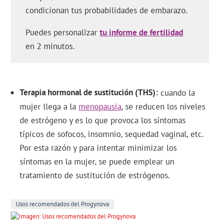
condicionan tus probabilidades de embarazo.
Puedes personalizar
tu informe de fertilidad
en 2 minutos.
Terapia hormonal de sustitución (THS)
cuando la
mujer llega a la
menopausia
, se reducen los niveles
de estrógeno y es lo que provoca los síntomas
típicos de sofocos, insomnio, sequedad vaginal, etc.
Por esta razón y para intentar minimizar los
síntomas en la mujer, se puede emplear un
tratamiento de sustitución de estrógenos.
Usos recomendados del Progynova