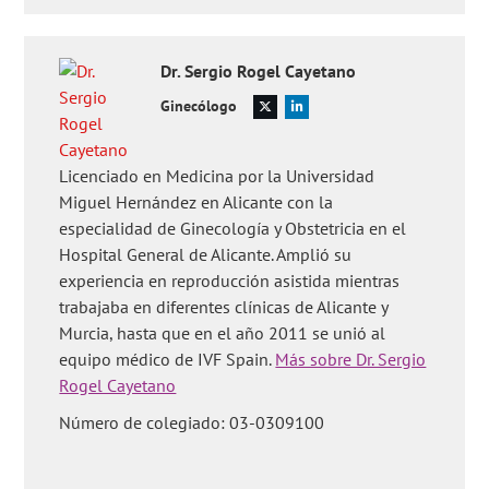
Dr.
Sergio
Rogel Cayetano
Ginecólogo
Licenciado en Medicina por la Universidad
Miguel Hernández en Alicante con la
especialidad de Ginecología y Obstetricia en el
Hospital General de Alicante. Amplió su
experiencia en reproducción asistida mientras
trabajaba en diferentes clínicas de Alicante y
Murcia, hasta que en el año 2011 se unió al
equipo médico de IVF Spain.
Más sobre Dr. Sergio
Rogel Cayetano
Número de colegiado: 03-0309100