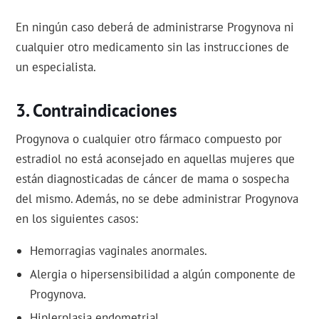
En ningún caso deberá de administrarse Progynova ni
cualquier otro medicamento sin las instrucciones de
un especialista.
Contraindicaciones
Progynova o cualquier otro fármaco compuesto por
estradiol no está aconsejado en aquellas mujeres que
están diagnosticadas de cáncer de mama o sospecha
del mismo. Además, no se debe administrar Progynova
en los siguientes casos:
Hemorragias vaginales anormales.
Alergia o hipersensibilidad a algún componente de
Progynova.
Hiplerplasia endometrial.