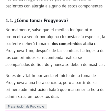
pacientes con alergia a alguno de estos componentes.
¿Cómo tomar Progynova?
Normalmente, salvo que el médico indique otro
protocolo a seguir por alguna circunstancia especial, la
paciente deberá tomarse
dos comprimidos al día
de
Progynova 1 mg después de las comidas. La ingesta de
los comprimidos se recomienda realizarse
acompañados de líquido y nunca se deben de masticar.
No es de vital importancia el inicio de la toma de
Progynova a una hora concreta, pero a partir de su
primera administración habrá que mantener la hora de
administración todos los días.
Presentación de Progynova