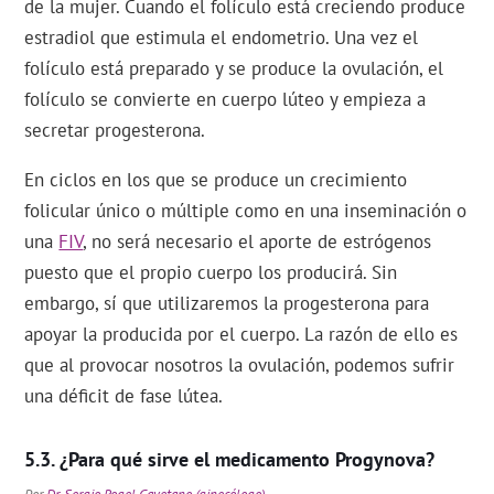
de la mujer. Cuando el folículo está creciendo produce
estradiol que estimula el endometrio. Una vez el
folículo está preparado y se produce la ovulación, el
folículo se convierte en cuerpo lúteo y empieza a
secretar progesterona.
En ciclos en los que se produce un crecimiento
folicular único o múltiple como en una inseminación o
una
FIV
, no será necesario el aporte de estrógenos
puesto que el propio cuerpo los producirá. Sin
embargo, sí que utilizaremos la progesterona para
apoyar la producida por el cuerpo. La razón de ello es
que al provocar nosotros la ovulación, podemos sufrir
una déficit de fase lútea.
¿Para qué sirve el medicamento Progynova?