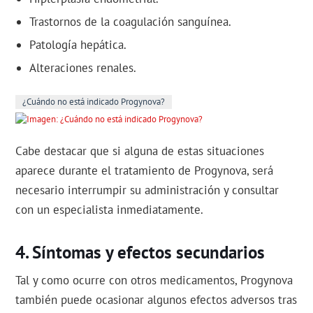
Trastornos de la coagulación sanguínea.
Patología hepática.
Alteraciones renales.
¿Cuándo no está indicado Progynova?
Cabe destacar que si alguna de estas situaciones
aparece durante el tratamiento de Progynova, será
necesario interrumpir su administración y consultar
con un especialista inmediatamente.
Síntomas y efectos secundarios
Tal y como ocurre con otros medicamentos, Progynova
también puede ocasionar algunos efectos adversos tras