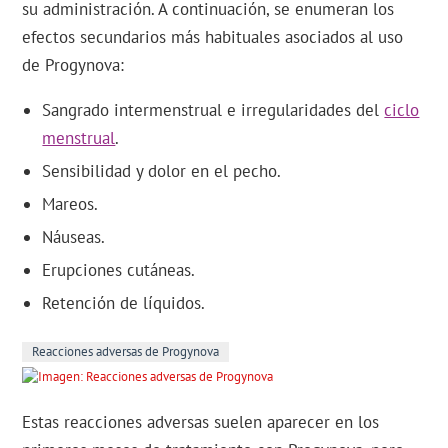
su administración. A continuación, se enumeran los
efectos secundarios más habituales asociados al uso
de Progynova:
Sangrado intermenstrual e irregularidades del
ciclo
menstrual
.
Sensibilidad y dolor en el pecho.
Mareos.
Náuseas.
Erupciones cutáneas.
Retención de líquidos.
Reacciones adversas de Progynova
Estas reacciones adversas suelen aparecer en los