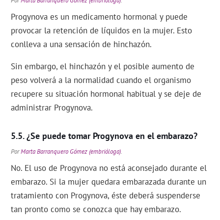
Por
Marta Barranquero Gómez (embrióloga)
.
Progynova es un medicamento hormonal y puede
provocar la retención de líquidos en la mujer. Esto
conlleva a una sensación de hinchazón.
Sin embargo, el hinchazón y el posible aumento de
peso volverá a la normalidad cuando el organismo
recupere su situación hormonal habitual y se deje de
administrar Progynova.
¿Se puede tomar Progynova en el embarazo?
Por
Marta Barranquero Gómez (embrióloga)
.
No. El uso de Progynova no está aconsejado durante el
embarazo. Si la mujer quedara embarazada durante un
tratamiento con Progynova, éste deberá suspenderse
tan pronto como se conozca que hay embarazo.