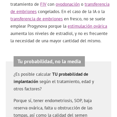
tratamiento de
FIV
con
ovodonación
o
transferencia
de embriones
congelados. En el caso de la IA o la
transferencia de embriones
en fresco, no se suele
emplear Progynova porque la
estimulación ovárica
aumenta los niveles de estradiol, y no es frecuente
la necesidad de una mayor cantidad del mismo.
¿Es posible calcular
TU probabilidad de
implantación
según el tratamiento, edad y
otros factores?
Porque sí, tener endometriosis, SOP, baja
reserva ovárica, falta u obstrucción de las
tompas, así como la calidad del semen