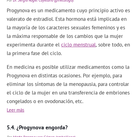
Por
Dr. Sergio Rogel Cayetano (ginecólogo)
.
Progynova es un medicamento cuyo principio activo es
valerato de estradiol. Esta hormona está implicada en
la mayoría de los caracteres sexuales femeninos y es
la máxima responsable de los cambios que la mujer
experimenta durante el
ciclo menstrual
, sobre todo, en
la primera fase del ciclo.
En medicina es posible utilizar medicamentos como la
Progynova en distintas ocasiones. Por ejemplo, para
eliminar los síntomas de la menopausia, para controlar
el ciclo de la mujer en una transferencia de embriones
congelados o en ovodonación, etc.
Leer más
¿Progynova engorda?