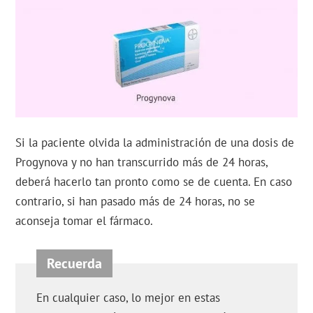
Si la paciente olvida la administración de una dosis de
Progynova y no han transcurrido más de 24 horas,
deberá hacerlo tan pronto como se de cuenta. En caso
contrario, si han pasado más de 24 horas, no se
aconseja tomar el fármaco.
En cualquier caso, lo mejor en estas