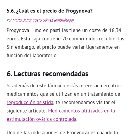
¿Cuál es el precio de Progynova?
Por
Marta Barranquero Gómez (embrióloga)
.
Progynova 1 mg en pastillas tiene un coste de 18,34
euros. Esta caja contiene 20 comprimidos recubiertos.
Sin embargo, el precio puede variar ligeramente en
función del laboratorio.
Lecturas recomendadas
Si además de este fármaco estás interesada en otros
medicamentos que se utilizan en un tratamiento de
reproducción asistida
, te recomendamos visitar el
siguiente artículo:
Medicamentos utilizados en la
estimulación ovárica controlada
.
Uno de las indicaciones de Progynova es cuando la