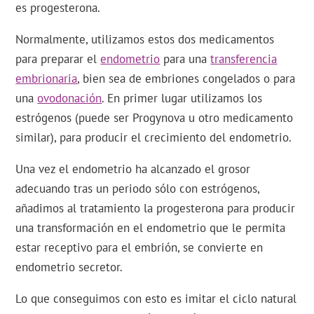
es progesterona.
Normalmente, utilizamos estos dos medicamentos
para preparar el
endometrio
para una
transferencia
embrionaria
, bien sea de embriones congelados o para
una
ovodonación
. En primer lugar utilizamos los
estrógenos (puede ser Progynova u otro medicamento
similar), para producir el crecimiento del endometrio.
Una vez el endometrio ha alcanzado el grosor
adecuando tras un periodo sólo con estrógenos,
añadimos al tratamiento la progesterona para producir
una transformación en el endometrio que le permita
estar receptivo para el embrión, se convierte en
endometrio secretor.
Lo que conseguimos con esto es imitar el ciclo natural