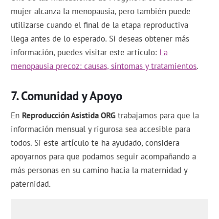
mujer alcanza la menopausia, pero también puede
utilizarse cuando el final de la etapa reproductiva
llega antes de lo esperado. Si deseas obtener más
información, puedes visitar este artículo:
La
menopausia precoz: causas, síntomas y tratamientos
.
Comunidad y Apoyo
En
Reproducción Asistida ORG
trabajamos para que la
información mensual y rigurosa sea accesible para
todos. Si este artículo te ha ayudado, considera
apoyarnos para que podamos seguir acompañando a
más personas en su camino hacia la maternidad y
paternidad.