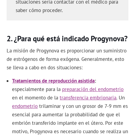
situaciones sería contactar con el médico para
saber cómo proceder.
¿Para qué está indicado Progynova?
La misión de Progynova es proporcionar un suministro
de estrógenos de forma exógena. Generalmente, esto
se lleva a cabo en dos situaciones:
Tratamientos de reproducción asistida
especialmente para la
preparación del endometrio
en el momento de la
transferencia embrionaria
. Un
endometrio
trilaminar y con un grosor de 7-9 mm es
esencial para aumentar la probabilidad de que el
embrión transferido implante en el útero. Por este
motivo, Progynova es necesario cuando se realiza un