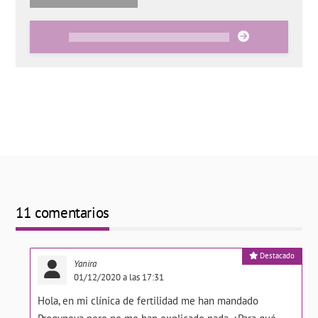
11 comentarios
Destacado
Yanira
01/12/2020 a las 17:31
Hola, en mi clínica de fertilidad me han mandado