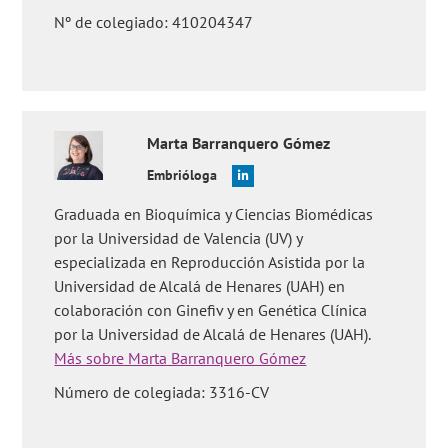
Nº de colegiado: 410204347
Marta
Barranquero Gómez
Embrióloga
Graduada en Bioquímica y Ciencias Biomédicas
por la Universidad de Valencia (UV) y
especializada en Reproducción Asistida por la
Universidad de Alcalá de Henares (UAH) en
colaboración con Ginefiv y en Genética Clínica
por la Universidad de Alcalá de Henares (UAH).
Más sobre Marta Barranquero Gómez
Número de colegiada: 3316-CV