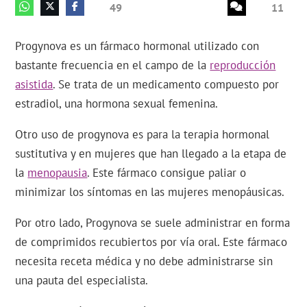
49
11
Progynova es un fármaco hormonal utilizado con
bastante frecuencia en el campo de la
reproducción
asistida
. Se trata de un medicamento compuesto por
estradiol, una hormona sexual femenina.
Otro uso de progynova es para la terapia hormonal
sustitutiva y en mujeres que han llegado a la etapa de
la
menopausia
. Este fármaco consigue paliar o
minimizar los síntomas en las mujeres menopáusicas.
Por otro lado, Progynova se suele administrar en forma
de comprimidos recubiertos por vía oral. Este fármaco
necesita receta médica y no debe administrarse sin
una pauta del especialista.