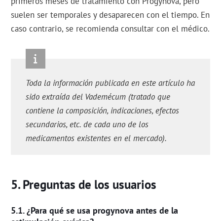
primeros meses de tratamiento con Progynova, pero
suelen ser temporales y desaparecen con el tiempo. En
caso contrario, se recomienda consultar con el médico.
Toda la información publicada en este artículo ha
sido extraída del Vademécum (tratado que
contiene la composición, indicaciones, efectos
secundarios, etc. de cada uno de los
medicamentos existentes en el mercado).
Preguntas de los usuarios
¿Para qué se usa progynova antes de la