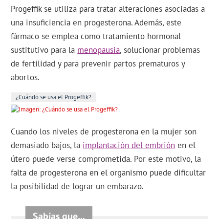
Progeffik se utiliza para tratar alteraciones asociadas a
una insuficiencia en progesterona. Además, este
fármaco se emplea como tratamiento hormonal
sustitutivo para la
menopausia
, solucionar problemas
de fertilidad y para prevenir partos prematuros y
abortos.
¿Cuándo se usa el Progeffik?
Cuando los niveles de progesterona en la mujer son
demasiado bajos, la
implantación del embrión
en el
útero puede verse comprometida. Por este motivo, la
falta de progesterona en el organismo puede dificultar
la posibilidad de lograr un embarazo.