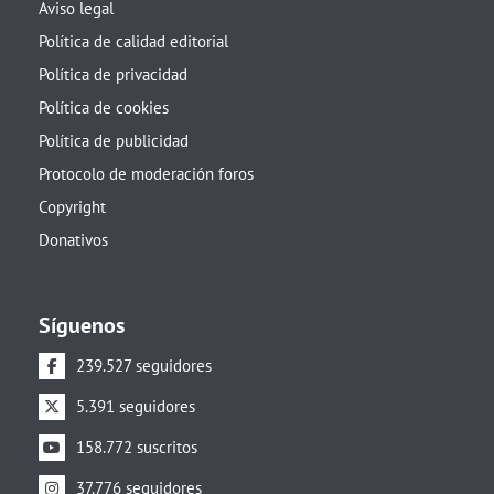
Aviso legal
Política de calidad editorial
Política de privacidad
Política de cookies
Política de publicidad
Protocolo de moderación foros
Copyright
Donativos
Síguenos
239.527 seguidores
5.391 seguidores
158.772 suscritos
37.776 seguidores