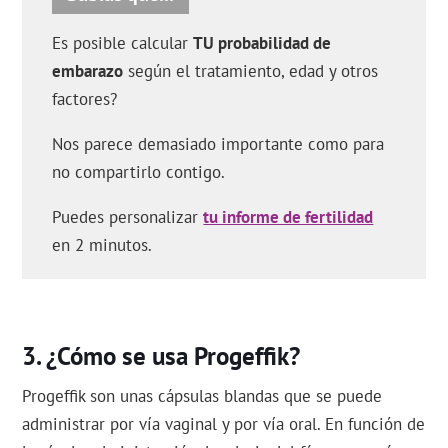
Es posible calcular
TU probabilidad de
embarazo
según el tratamiento, edad y otros
factores?
Nos parece demasiado importante como para
no compartirlo contigo.
Puedes personalizar
tu informe de fertilidad
en 2 minutos.
¿Cómo se usa Progeffik?
Progeffik son unas cápsulas blandas que se puede
administrar por vía vaginal y por vía oral. En función de