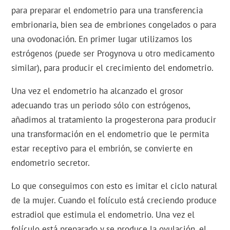
para preparar el endometrio para una transferencia
embrionaria, bien sea de embriones congelados o para
una ovodonación. En primer lugar utilizamos los
estrógenos (puede ser Progynova u otro medicamento
similar), para producir el crecimiento del endometrio.
Una vez el endometrio ha alcanzado el grosor
adecuando tras un periodo sólo con estrógenos,
añadimos al tratamiento la progesterona para producir
una transformación en el endometrio que le permita
estar receptivo para el embrión, se convierte en
endometrio secretor.
Lo que conseguimos con esto es imitar el ciclo natural
de la mujer. Cuando el folículo está creciendo produce
estradiol que estimula el endometrio. Una vez el
folículo está preparado y se produce la ovulación, el