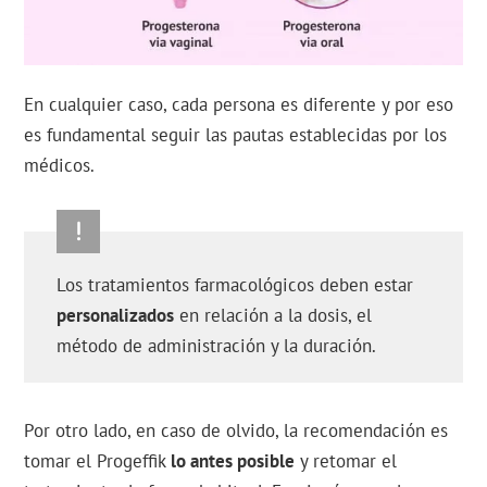
En cualquier caso, cada persona es diferente y por eso
es fundamental seguir las pautas establecidas por los
médicos.
Los tratamientos farmacológicos deben estar
personalizados
en relación a la dosis, el
método de administración y la duración.
Por otro lado, en caso de olvido, la recomendación es
tomar el Progeffik
lo antes posible
y retomar el