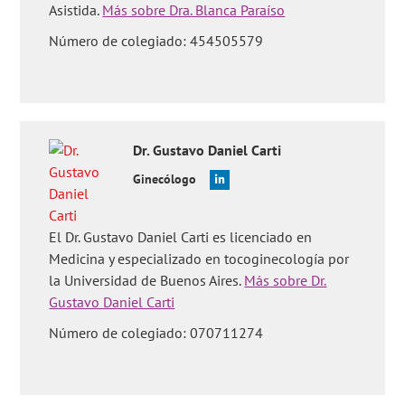
Asistida.
Más sobre Dra. Blanca Paraíso
Número de colegiado: 454505579
Dr.
Gustavo Daniel
Carti
Ginecólogo
El Dr. Gustavo Daniel Carti es licenciado en
Medicina y especializado en tocoginecología por
la Universidad de Buenos Aires.
Más sobre Dr.
Gustavo Daniel Carti
Número de colegiado: 070711274