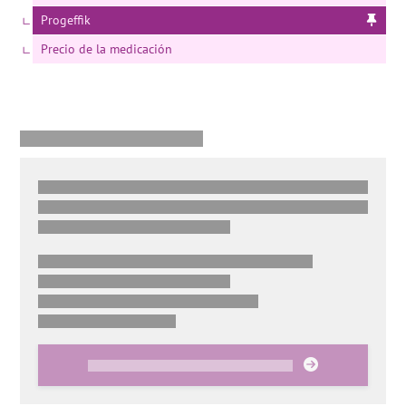
Progeffik
Precio de la medicación