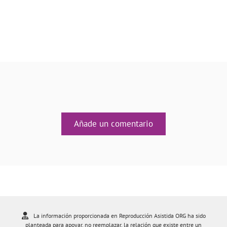
Añade un comentario
La información proporcionada en Reproducción Asistida ORG ha sido
planteada para apoyar, no reemplazar, la relación que existe entre un