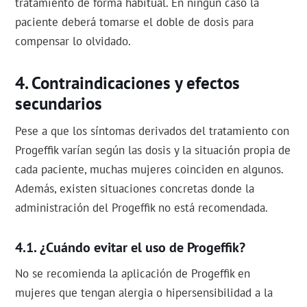
tratamiento de forma habitual. En ningún caso la
paciente deberá tomarse el doble de dosis para
compensar lo olvidado.
Contraindicaciones y efectos
secundarios
Pese a que los síntomas derivados del tratamiento con
Progeffik varían según las dosis y la situación propia de
cada paciente, muchas mujeres coinciden en algunos.
Además, existen situaciones concretas donde la
administración del Progeffik no está recomendada.
¿Cuándo evitar el uso de Progeffik?
No se recomienda la aplicación de Progeffik en
mujeres que tengan alergia o hipersensibilidad a la