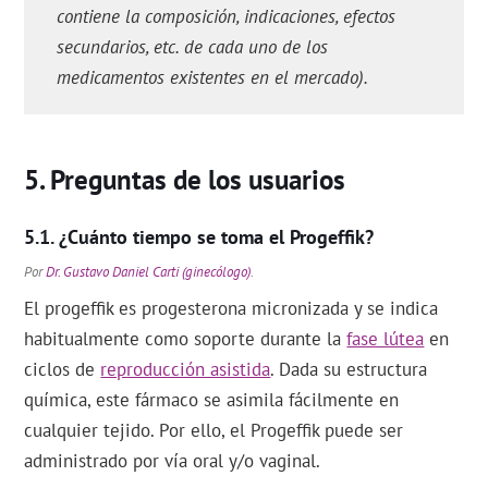
contiene la composición, indicaciones, efectos
secundarios, etc. de cada uno de los
medicamentos existentes en el mercado).
Preguntas de los usuarios
¿Cuánto tiempo se toma el Progeffik?
Por
Dr. Gustavo Daniel Carti (ginecólogo)
.
El progeffik es progesterona micronizada y se indica
habitualmente como soporte durante la
fase lútea
en
ciclos de
reproducción asistida
. Dada su estructura
química, este fármaco se asimila fácilmente en
cualquier tejido. Por ello, el Progeffik puede ser
administrado por vía oral y/o vaginal.