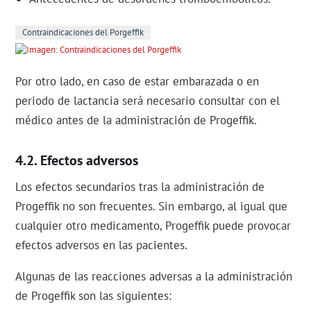
Contraindicaciones del Porgeffik
Por otro lado, en caso de estar embarazada o en
periodo de lactancia será necesario consultar con el
médico antes de la administración de Progeffik.
Efectos adversos
Los efectos secundarios tras la administración de
Progeffik no son frecuentes. Sin embargo, al igual que
cualquier otro medicamento, Progeffik puede provocar
efectos adversos en las pacientes.
Algunas de las reacciones adversas a la administración
de Progeffik son las siguientes: