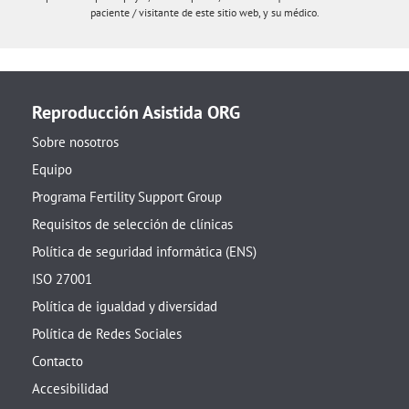
paciente / visitante de este sitio web, y su médico.
Reproducción Asistida ORG
Sobre nosotros
Equipo
Programa Fertility Support Group
Requisitos de selección de clínicas
Política de seguridad informática (ENS)
ISO 27001
Política de igualdad y diversidad
Política de Redes Sociales
Contacto
Accesibilidad