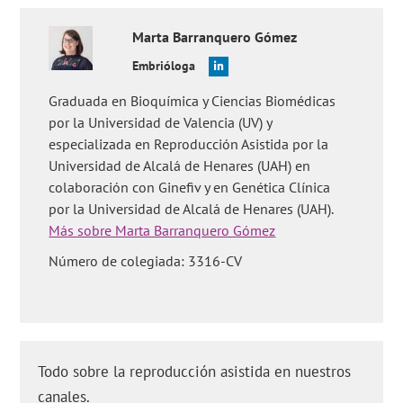
Marta
Barranquero Gómez
Embrióloga
Graduada en Bioquímica y Ciencias Biomédicas
por la Universidad de Valencia (UV) y
especializada en Reproducción Asistida por la
Universidad de Alcalá de Henares (UAH) en
colaboración con Ginefiv y en Genética Clínica
por la Universidad de Alcalá de Henares (UAH).
Más sobre Marta Barranquero Gómez
Número de colegiada: 3316-CV
Todo sobre la reproducción asistida en nuestros
canales.