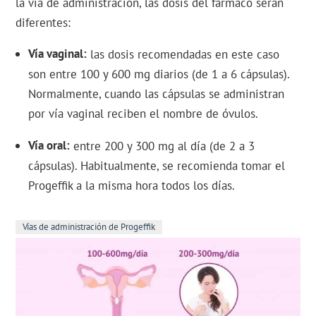
la vía de administración, las dosis del fármaco serán
diferentes:
Vía vaginal
las dosis recomendadas en este caso
son entre 100 y 600 mg diarios (de 1 a 6 cápsulas).
Normalmente, cuando las cápsulas se administran
por vía vaginal reciben el nombre de óvulos.
Vía oral
entre 200 y 300 mg al día (de 2 a 3
cápsulas). Habitualmente, se recomienda tomar el
Progeffik a la misma hora todos los días.
Vías de administración de Progeffik