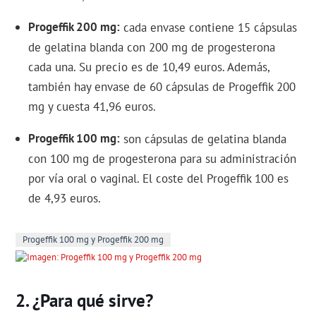
Progeffik 200 mg
cada envase contiene 15 cápsulas
de gelatina blanda con 200 mg de progesterona
cada una. Su precio es de 10,49 euros. Además,
también hay envase de 60 cápsulas de Progeffik 200
mg y cuesta 41,96 euros.
Progeffik 100 mg
son cápsulas de gelatina blanda
con 100 mg de progesterona para su administración
por vía oral o vaginal. El coste del Progeffik 100 es
de 4,93 euros.
Progeffik 100 mg y Progeffik 200 mg
¿Para qué sirve?