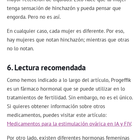
tenga sensación de hinchazón y pueda pensar que
engorda. Pero no es así.
En cualquier caso, cada mujer es diferente. Por eso,
hay mujeres que notan hinchazón; mientras que otras
no lo notan.
Lectura recomendada
Como hemos indicado a lo largo del artículo, Progeffik
es un fármaco hormonal que se puede utilizar en lo
tratamientos de fertilidad. Sin embargo, no es el único.
Si quieres obtener información sobre otros
medicamentos, puedes visitar este artículo:
Medicamentos para la estimulación ovárica en IA y FIV
.
Por otro lado, existen diferentes hormonas femeninas