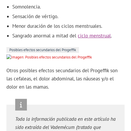
Somnolencia.
Sensación de vértigo.
Menor duración de los ciclos menstruales.
Sangrado anormal a mitad del
ciclo menstrual
.
Posibles efectos secundarios del Progeffik
Otros posibles efectos secundarios del Progeffik son
las cefaleas, el dolor abdominal, las náuseas y/o el
dolor en las mamas.
Toda la información publicada en este artículo ha
sido extraída del Vademécum (tratado que