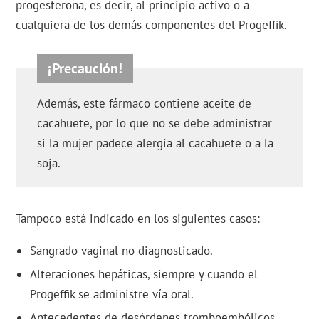
progesterona, es decir, al principio activo o a
cualquiera de los demás componentes del Progeffik.
Además, este fármaco contiene aceite de
cacahuete, por lo que no se debe administrar
si la mujer padece alergia al cacahuete o a la
soja.
Tampoco está indicado en los siguientes casos:
Sangrado vaginal no diagnosticado.
Alteraciones hepáticas, siempre y cuando el
Progeffik se administre vía oral.
Antecedentes de desórdenes tromboembólicos.