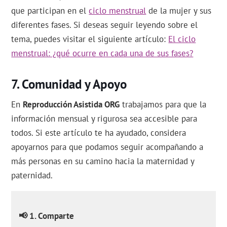
que participan en el
ciclo menstrual
de la mujer y sus
diferentes fases. Si deseas seguir leyendo sobre el
tema, puedes visitar el siguiente artículo:
El ciclo
menstrual: ¿qué ocurre en cada una de sus fases?
Comunidad y Apoyo
En
Reproducción Asistida ORG
trabajamos para que la
información mensual y rigurosa sea accesible para
todos. Si este artículo te ha ayudado, considera
apoyarnos para que podamos seguir acompañando a
más personas en su camino hacia la maternidad y
paternidad.
📢 1. Comparte