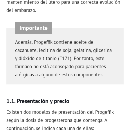
mantenimiento del útero para una correcta evolución
del embarazo.
Además, Progeffik contiene aceite de
cacahuete, lecitina de soja, gelatina, glicerina
y dióxido de titanio (E171). Por tanto, este
fármaco no está aconsejado para pacientes
alérgicas a alguno de estos componentes.
Presentación y precio
Existen dos modelos de presentación del Progeffik
según la dosis de progesterona que contenga. A
continuación, se indica cada una de ellas: