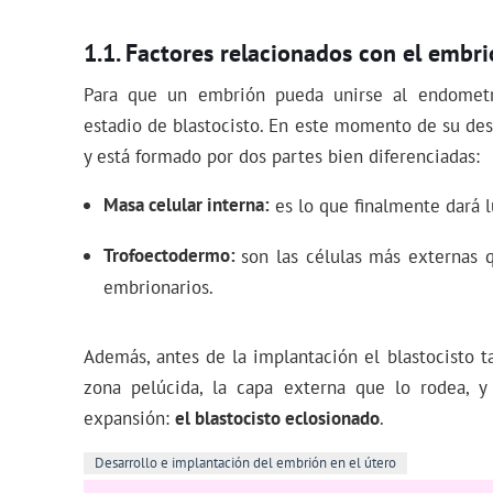
Factores relacionados con el embr
Para que un embrión pueda unirse al endometr
estadio de blastocisto. En este momento de su des
y está formado por dos partes bien diferenciadas:
Masa celular interna
es lo que finalmente dará 
Trofoectodermo
son las células más externas 
embrionarios.
Además, antes de la implantación el blastocisto
zona pelúcida, la capa externa que lo rodea, 
expansión:
el blastocisto eclosionado
.
Desarrollo e implantación del embrión en el útero