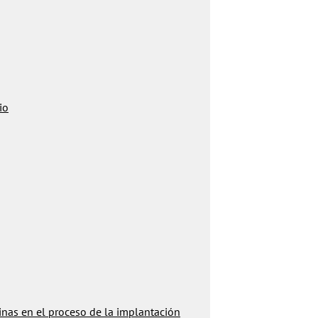
io
inas en el proceso de la implantación