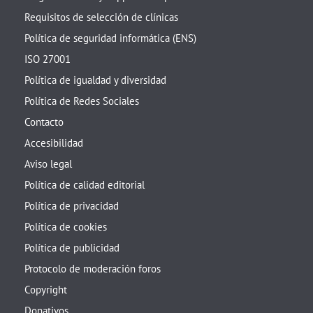
Requisitos de selección de clínicas
Política de seguridad informática (ENS)
ISO 27001
Política de igualdad y diversidad
Política de Redes Sociales
Contacto
Accesibilidad
Aviso legal
Política de calidad editorial
Política de privacidad
Política de cookies
Política de publicidad
Protocolo de moderación foros
Copyright
Donativos