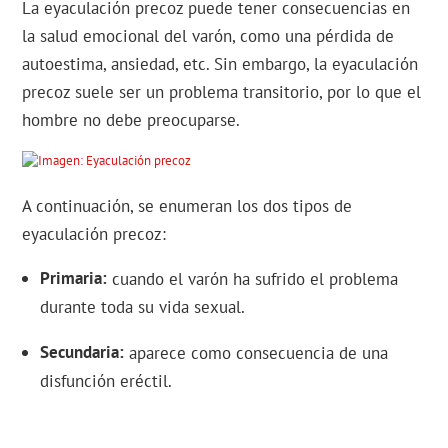
La eyaculación precoz puede tener consecuencias en
la salud emocional del varón, como una pérdida de
autoestima, ansiedad, etc. Sin embargo, la eyaculación
precoz suele ser un problema transitorio, por lo que el
hombre no debe preocuparse.
A continuación, se enumeran los dos tipos de
eyaculación precoz:
Primaria
cuando el varón ha sufrido el problema
durante toda su vida sexual.
Secundaria
aparece como consecuencia de una
disfunción eréctil.