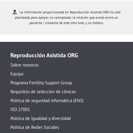
La información proporcionada en Reproducción Asistida ORG ha sido
planteada para apoyar, no reemplazar, la relación que existe entre un
paciente / visitante de este sitio web, y su médico.
Reproducción Asistida ORG
Sobre nosotros
Equipo
Programa Fertility Support Group
Requisitos de selección de clínicas
Política de seguridad informática (ENS)
ISO 27001
Política de igualdad y diversidad
Política de Redes Sociales