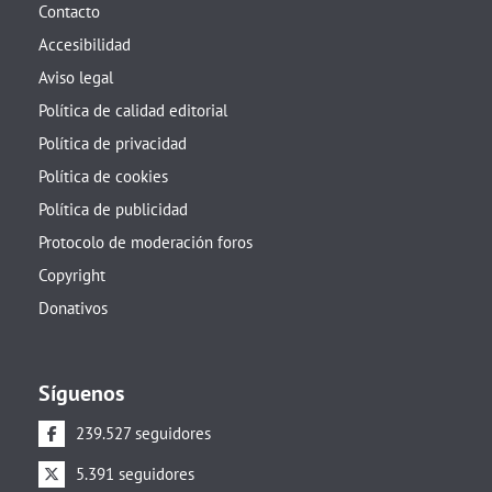
Contacto
Accesibilidad
Aviso legal
Política de calidad editorial
Política de privacidad
Política de cookies
Política de publicidad
Protocolo de moderación foros
Copyright
Donativos
Síguenos
239.527 seguidores
5.391 seguidores