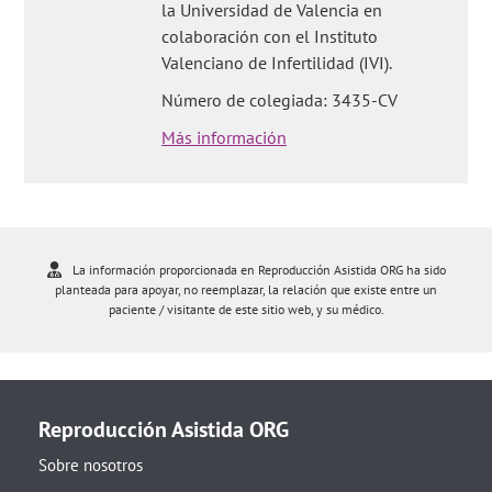
la Universidad de Valencia en
colaboración con el Instituto
Valenciano de Infertilidad (IVI).
Número de colegiada: 3435-CV
Más información
La información proporcionada en Reproducción Asistida ORG ha sido
planteada para apoyar, no reemplazar, la relación que existe entre un
paciente / visitante de este sitio web, y su médico.
Reproducción Asistida ORG
Sobre nosotros