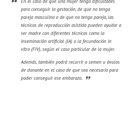
En el caso de que una mujer tenga dificultades
para conseguir la gestación, de que no tenga
pareja masculina o de que no tenga pareja, las
técnicas de reproducción asistida pueden ayudar a
ser madre con diferentes técnicas como la
inseminación artificial (IA) o la fecundación in
vitro (FIV), según el caso particular de la mujer.
Además, también podrá recurrir a semen u óvulos
de donante en el caso de que sea necesario para
poder conseguir ese embarazo.