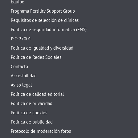
Equipo
Programa Fertility Support Group
Requisitos de selección de clínicas
Política de seguridad informática (ENS)
ISO 27001
Política de igualdad y diversidad
Política de Redes Sociales
Contacto
Accesibilidad
Aviso legal
Política de calidad editorial
Política de privacidad
Política de cookies
Política de publicidad
Protocolo de moderación foros