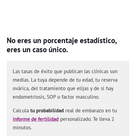
No eres un porcentaje estadístico,
eres un caso único.
Las tasas de éxito que publican las clínicas son
medias. La tuya depende de tu edad, tu reserva
ovárica, del tratamiento que elijas y de si hay
endometriosis, SOP o factor masculino.
Calcula
tu probabilidad
real de embarazo en tu
informe de fertilidad
personalizado. Te lleva 2
minutos.