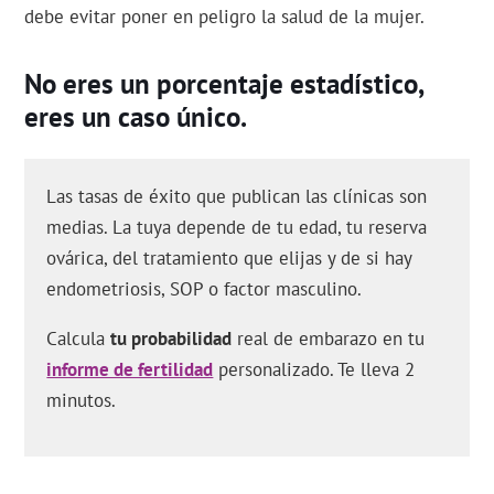
debe evitar poner en peligro la salud de la mujer.
No eres un porcentaje estadístico,
eres un caso único.
Las tasas de éxito que publican las clínicas son
medias. La tuya depende de tu edad, tu reserva
ovárica, del tratamiento que elijas y de si hay
endometriosis, SOP o factor masculino.
Calcula
tu probabilidad
real de embarazo en tu
informe de fertilidad
personalizado. Te lleva 2
minutos.