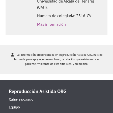
Universidad de Alcalá de Henares
(UAH).
Número de colegiada: 3316-CV
Más información
La información proporcionada en Reproducción Asistida ORG ha sido
planteada para apoyar, no reemplazar, la relación que existe entre un
paciente / visitante de este sitio web, y su médico.
Reproducción Asistida ORG
Sobre nosotros
Equipo