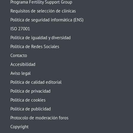
Programa Fertility Support Group
Requisitos de selección de clínicas
Política de seguridad informática (ENS)
ISO 27001
Política de igualdad y diversidad
Política de Redes Sociales
Contacto
Accesibilidad
Aviso legal
Política de calidad editorial
Política de privacidad
Política de cookies
Política de publicidad
Protocolo de moderación foros
Copyright