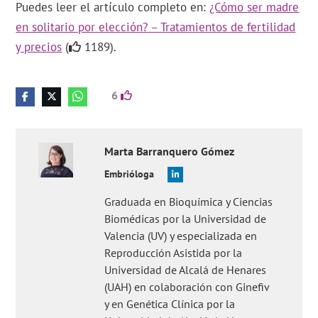
Puedes leer el artículo completo en:
¿Cómo ser madre
en solitario por elección? – Tratamientos de fertilidad
y precios
(
1189).
6
Marta
Barranquero Gómez
Embrióloga
Graduada en Bioquímica y Ciencias
Biomédicas por la Universidad de
Valencia (UV) y especializada en
Reproducción Asistida por la
Universidad de Alcalá de Henares
(UAH) en colaboración con Ginefiv
y en Genética Clínica por la