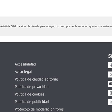
istida ORG ha sido planteada para apoyar, no reemplazar, la relación que existe entre un 
S
Accesibilidad
Aviso legal
Política de calidad editorial
Política de privacidad
Política de cookies
Política de publicidad
Protocolo de moderación foros