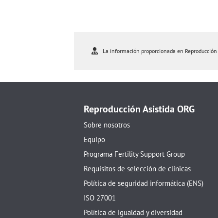
La información proporcionada en Reproducción As
Reproducción Asistida ORG
Sobre nosotros
Equipo
Programa Fertility Support Group
Requisitos de selección de clínicas
Política de seguridad informática (ENS)
ISO 27001
Política de igualdad y diversidad