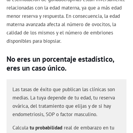
relacionadas con la edad materna, ya que a más edad
menor reserva y respuesta. En consecuencia, la edad
materna avanzada afecta al número de ovocitos, la
calidad de los mismos y el número de embriones
disponibles para biopsiar.
No eres un porcentaje estadístico,
eres un caso único.
Las tasas de éxito que publican las clínicas son
medias. La tuya depende de tu edad, tu reserva
ovárica, del tratamiento que elijas y de si hay
endometriosis, SOP o factor masculino.
Calcula
tu probabilidad
real de embarazo en tu