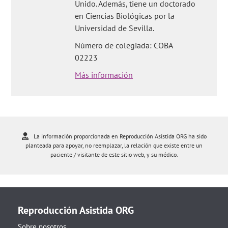
Unido. Además, tiene un doctorado
en Ciencias Biológicas por la
Universidad de Sevilla.
Número de colegiada: COBA
02223
Más información
La información proporcionada en Reproducción Asistida ORG ha sido
planteada para apoyar, no reemplazar, la relación que existe entre un
paciente / visitante de este sitio web, y su médico.
Reproducción Asistida ORG
Sobre nosotros