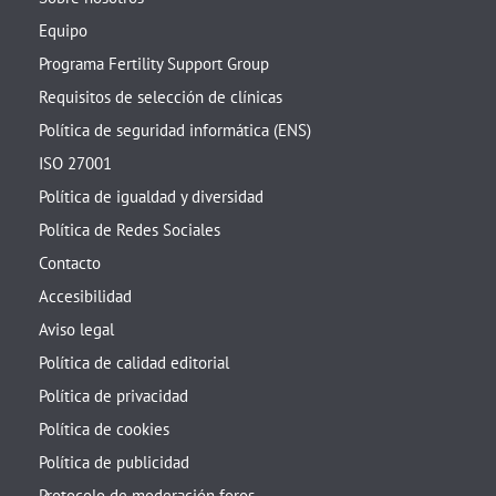
Equipo
Programa Fertility Support Group
Requisitos de selección de clínicas
Política de seguridad informática (ENS)
ISO 27001
Política de igualdad y diversidad
Política de Redes Sociales
Contacto
Accesibilidad
Aviso legal
Política de calidad editorial
Política de privacidad
Política de cookies
Política de publicidad
Protocolo de moderación foros