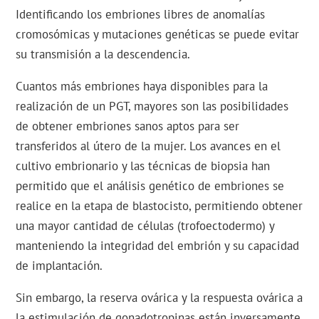
Identificando los embriones libres de anomalías
cromosómicas y mutaciones genéticas se puede evitar
su transmisión a la descendencia.
Cuantos más embriones haya disponibles para la
realización de un PGT, mayores son las posibilidades
de obtener embriones sanos aptos para ser
transferidos al útero de la mujer. Los avances en el
cultivo embrionario y las técnicas de biopsia han
permitido que el análisis genético de embriones se
realice en la etapa de blastocisto, permitiendo obtener
una mayor cantidad de células (trofoectodermo) y
manteniendo la integridad del embrión y su capacidad
de implantación.
Sin embargo, la reserva ovárica y la respuesta ovárica a
la estimulación de gonadotropinas están inversamente