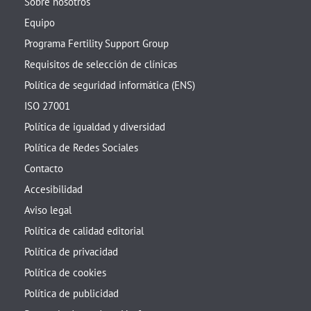
Sobre nosotros
Equipo
Programa Fertility Support Group
Requisitos de selección de clínicas
Política de seguridad informática (ENS)
ISO 27001
Política de igualdad y diversidad
Política de Redes Sociales
Contacto
Accesibilidad
Aviso legal
Política de calidad editorial
Política de privacidad
Política de cookies
Política de publicidad