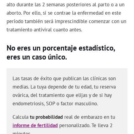
alto durante las 2 semanas posteriores al parto o a un
aborto. Por ello, si se contrae la enfermedad en este
período también será imprescindible comenzar con un
tratamiento antiviral cuanto antes.
No eres un porcentaje estadístico,
eres un caso único.
Las tasas de éxito que publican las clínicas son
medias. La tuya depende de tu edad, tu reserva
ovárica, del tratamiento que elijas y de si hay
endometriosis, SOP o factor masculino.
Calcula
tu probabilidad
real de embarazo en tu
informe de fertilidad
personalizado. Te lleva 2
minutos.