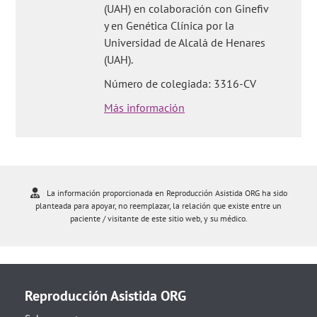
(UAH) en colaboración con Ginefiv
y en Genética Clínica por la
Universidad de Alcalá de Henares
(UAH).
Número de colegiada: 3316-CV
Más información
La información proporcionada en Reproducción Asistida ORG ha sido
planteada para apoyar, no reemplazar, la relación que existe entre un
paciente / visitante de este sitio web, y su médico.
Reproducción Asistida ORG