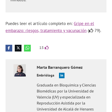
Puedes leer el artículo completo en:
Gripe en el
embarazo: riesgos, tratamiento y vacunación
(
79).
15
Marta
Barranquero Gómez
Embrióloga
Graduada en Bioquímica y Ciencias
Biomédicas por la Universidad de
Valencia (UV) y especializada en
Reproducción Asistida por la
Universidad de Alcalá de Henares