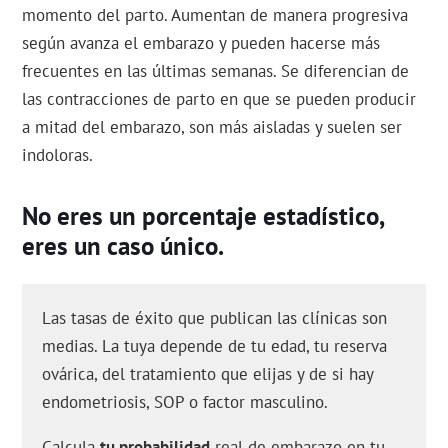
momento del parto. Aumentan de manera progresiva
según avanza el embarazo y pueden hacerse más
frecuentes en las últimas semanas. Se diferencian de
las contracciones de parto en que se pueden producir
a mitad del embarazo, son más aisladas y suelen ser
indoloras.
No eres un porcentaje estadístico,
eres un caso único.
Las tasas de éxito que publican las clínicas son
medias. La tuya depende de tu edad, tu reserva
ovárica, del tratamiento que elijas y de si hay
endometriosis, SOP o factor masculino.
Calcula
tu probabilidad
real de embarazo en tu