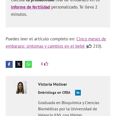
informe de fertilidad
personalizado. Te lleva 2
minutos.
Puedes leer el artículo completo en:
Cinco meses de
embarazo: síntomas y cambios en el bebé
(
210).
8
Victoria
Moliner
Embrióloga en CREA
Graduada en Bioquímica y Ciencias
Biomédicas por la Universidad de
Valencia (UV), con Máster