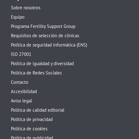
Sobre nosotros
Equipo
Programa Fertility Support Group
Requisitos de selección de clínicas
Política de seguridad informática (ENS)
ISO 27001
Política de igualdad y diversidad
Política de Redes Sociales
Contacto
Accesibilidad
Aviso legal
Política de calidad editorial
Política de privacidad
Política de cookies
Política de publicidad