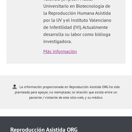
Universitario en Biotecnología de
la Reproducción Humana Asistida
por la UV y el Instituto Valenciano
de Infertilidad (IVI). Actualmente
desarrolla su labor como bióloga
investigadora.
Más información
La información proporcionada en Reproducción Asistida ORG ha sido
planteada para apoyar, no reemplazar, la relación que existe entre un
paciente / visitante de este sitio web, y su médico.
Reproducción Asistida ORG