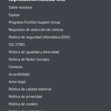
Sobre nosotros
Equipo
Programa Fertility Support Group
Requisitos de selección de clínicas
Política de seguridad informática (ENS)
ISO 27001
Política de igualdad y diversidad
Política de Redes Sociales
Contacto
Accesibilidad
Aviso legal
Política de calidad editorial
Política de privacidad
Política de cookies