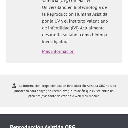
Valencia (UV), con Máster
Universitario en Biotecnología de
la Reproducción Humana Asistida
por la UV y el Instituto Valenciano
de Infertilidad (IVI). Actualmente
desarrolla su labor como bióloga
investigadora.
Más información
La información proporcionada en Reproducción Asistida ORG ha sido
planteada para apoyar, no reemplazar, la relación que existe entre un
paciente / visitante de este sitio web, y su médico.
Reproducción Asistida ORG