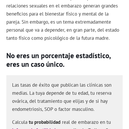
relaciones sexuales en el embarazo generan grandes
beneficios para el bienestar físico y mental de la
pareja. Sin embargo, es un tema extremadamente
personal que va a depender, en gran parte, del estado
tanto físico como psicológico de la futura madre.
No eres un porcentaje estadístico,
eres un caso único.
Las tasas de éxito que publican las clínicas son
medias. La tuya depende de tu edad, tu reserva
ovárica, del tratamiento que elijas y de si hay
endometriosis, SOP o factor masculino.
Calcula
tu probabilidad
real de embarazo en tu