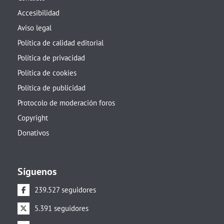
Accesibilidad
Aviso legal
Política de calidad editorial
Política de privacidad
Política de cookies
Política de publicidad
Protocolo de moderación foros
Copyright
Donativos
Síguenos
239.527 seguidores
5.391 seguidores