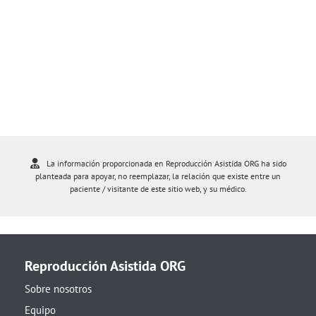
La información proporcionada en Reproducción Asistida ORG ha sido
planteada para apoyar, no reemplazar, la relación que existe entre un
paciente / visitante de este sitio web, y su médico.
Reproducción Asistida ORG
Sobre nosotros
Equipo