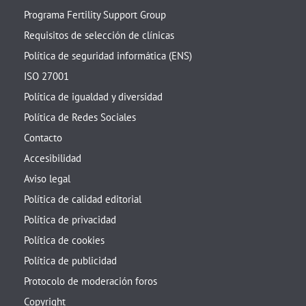
Programa Fertility Support Group
Requisitos de selección de clínicas
Política de seguridad informática (ENS)
ISO 27001
Política de igualdad y diversidad
Política de Redes Sociales
Contacto
Accesibilidad
Aviso legal
Política de calidad editorial
Política de privacidad
Política de cookies
Política de publicidad
Protocolo de moderación foros
Copyright