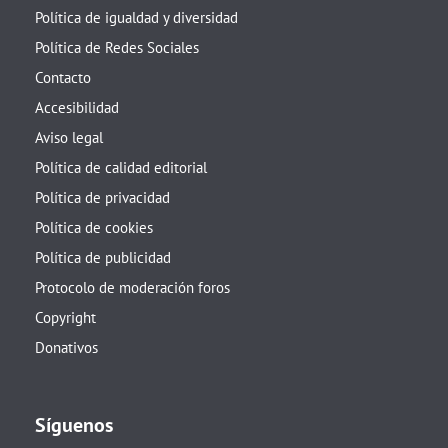
Política de igualdad y diversidad
Política de Redes Sociales
Contacto
Accesibilidad
Aviso legal
Política de calidad editorial
Política de privacidad
Política de cookies
Política de publicidad
Protocolo de moderación foros
Copyright
Donativos
Síguenos