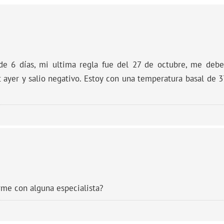
 de 6 días, mi ultima regla fue del 27 de octubre, me debe
 ayer y salio negativo. Estoy con una temperatura basal de 
me con alguna especialista?