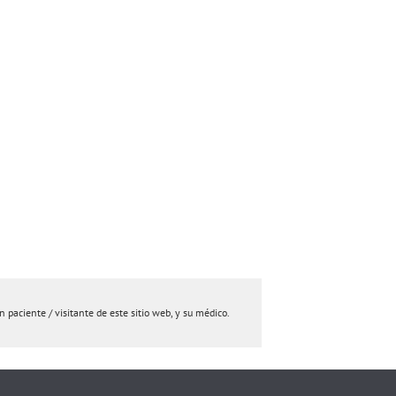
paciente / visitante de este sitio web, y su médico.