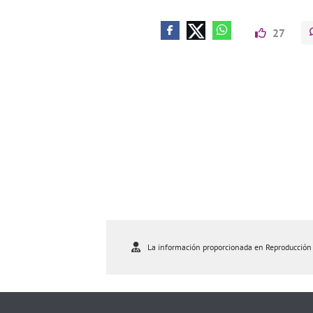
27
La información proporcionada en Reproducción As