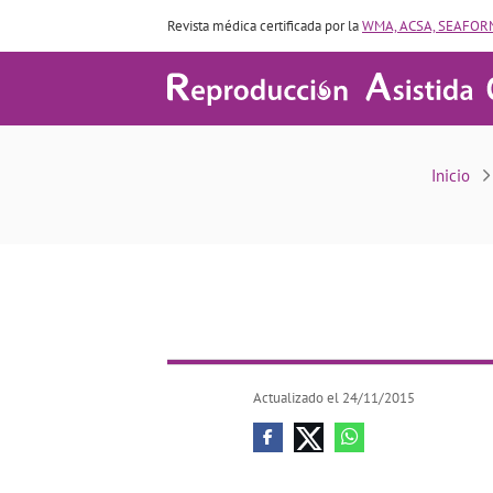
Revista médica certificada por la
WMA, ACSA, SEAFORM
Inicio
Actualizado el 24/11/2015