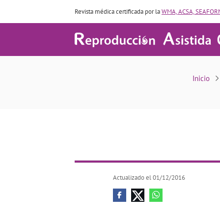
Revista médica certificada por la
WMA, ACSA, SEAFORM
Inicio
Actualizado el 01/12/2016