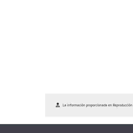
La información proporcionada en Reproducción As