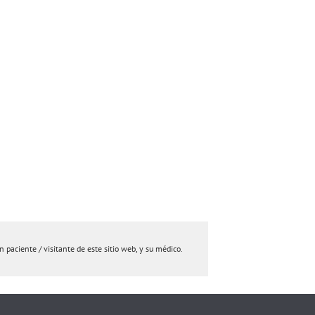
paciente / visitante de este sitio web, y su médico.