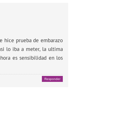
 me hice prueba de embarazo
si lo iba a meter, la ultima
hora es sensibilidad en los
Responder