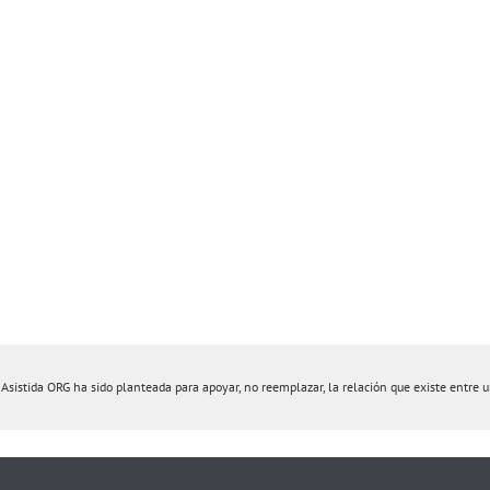
istida ORG ha sido planteada para apoyar, no reemplazar, la relación que existe entre un 