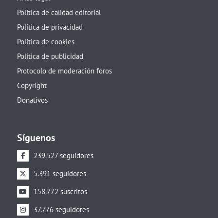
Política de calidad editorial
Política de privacidad
Política de cookies
Política de publicidad
Protocolo de moderación foros
Copyright
Donativos
Síguenos
239.527 seguidores
5.391 seguidores
158.772 suscritos
37.776 seguidores