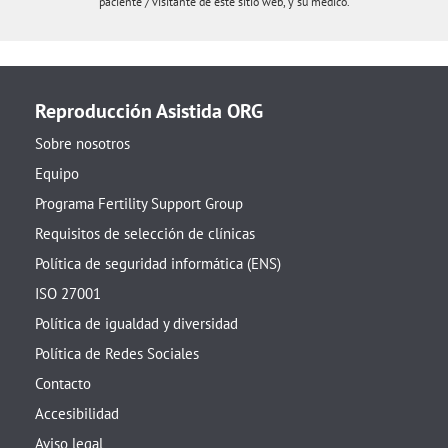
paciente / visitante de este sitio web, y su médico.
Reproducción Asistida ORG
Sobre nosotros
Equipo
Programa Fertility Support Group
Requisitos de selección de clínicas
Política de seguridad informática (ENS)
ISO 27001
Política de igualdad y diversidad
Política de Redes Sociales
Contacto
Accesibilidad
Aviso legal