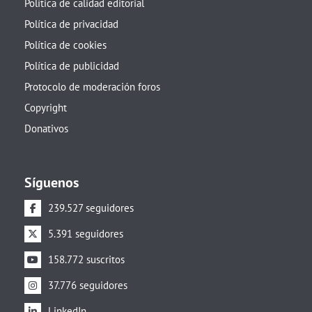
Política de calidad editorial
Política de privacidad
Política de cookies
Política de publicidad
Protocolo de moderación foros
Copyright
Donativos
Síguenos
239.527 seguidores
5.391 seguidores
158.772 suscritos
37.776 seguidores
LinkedIn