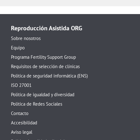
Reproducción Asistida ORG
Sobre nosotros
Equipo
Programa Fertility Support Group
Requisitos de selección de clínicas
Política de seguridad informática (ENS)
ISO 27001
Política de igualdad y diversidad
Política de Redes Sociales
Contacto
Accesibilidad
Aviso legal