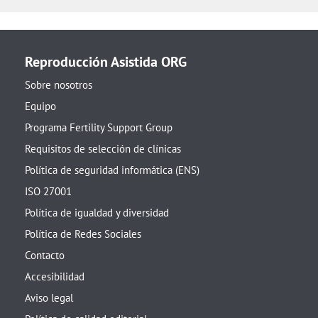
Reproducción Asistida ORG
Sobre nosotros
Equipo
Programa Fertility Support Group
Requisitos de selección de clínicas
Política de seguridad informática (ENS)
ISO 27001
Política de igualdad y diversidad
Política de Redes Sociales
Contacto
Accesibilidad
Aviso legal