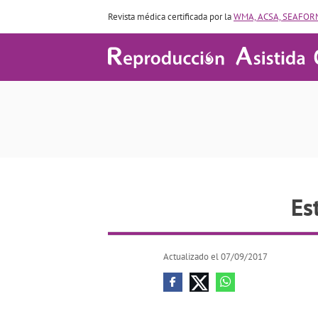
Revista médica certificada por la
WMA, ACSA, SEAFORM
Es
Actualizado el 07/09/2017