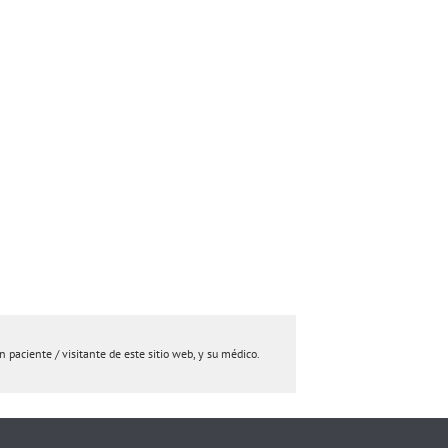
paciente / visitante de este sitio web, y su médico.