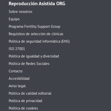
Reproducción Asistida ORG
Sobre nosotros
Equipo
Programa Fertility Support Group
Requisitos de selección de clínicas
Política de seguridad informática (ENS)
ISO 27001
Política de igualdad y diversidad
Política de Redes Sociales
Contacto
Accesibilidad
Aviso legal
Política de calidad editorial
Política de privacidad
Política de cookies