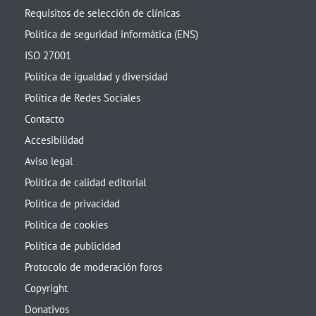
Requisitos de selección de clínicas
Política de seguridad informática (ENS)
ISO 27001
Política de igualdad y diversidad
Política de Redes Sociales
Contacto
Accesibilidad
Aviso legal
Política de calidad editorial
Política de privacidad
Política de cookies
Política de publicidad
Protocolo de moderación foros
Copyright
Donativos