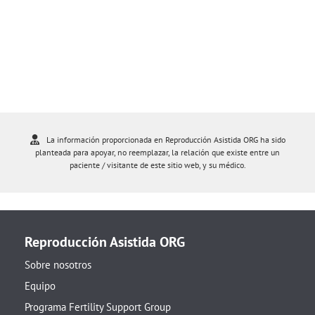
La información proporcionada en Reproducción Asistida ORG ha sido
planteada para apoyar, no reemplazar, la relación que existe entre un
paciente / visitante de este sitio web, y su médico.
Reproducción Asistida ORG
Sobre nosotros
Equipo
Programa Fertility Support Group