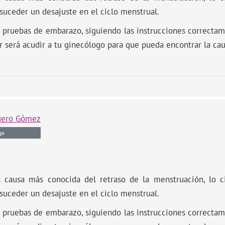
suceder un desajuste en el ciclo menstrual.
s pruebas de embarazo, siguiendo las instrucciones correctam
r será acudir a tu ginecólogo para que pueda encontrar la cau
uero Gómez
ga
causa más conocida del retraso de la menstruación, lo c
suceder un desajuste en el ciclo menstrual.
s pruebas de embarazo, siguiendo las instrucciones correctam