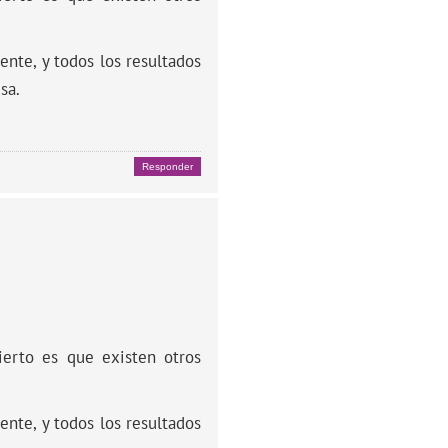
ente, y todos los resultados
sa.
Responder
ierto es que existen otros
ente, y todos los resultados