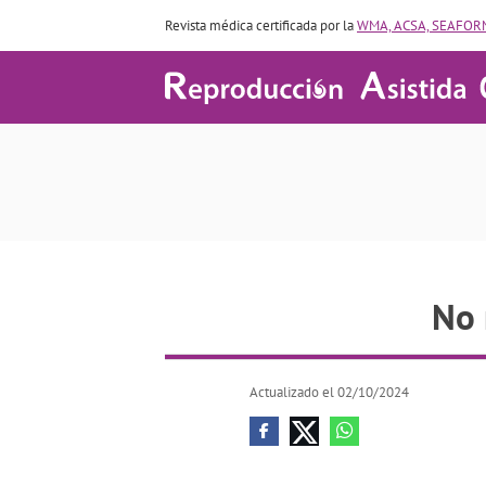
Revista médica certificada por la
WMA, ACSA, SEAFORM
No 
Actualizado el 02/10/2024