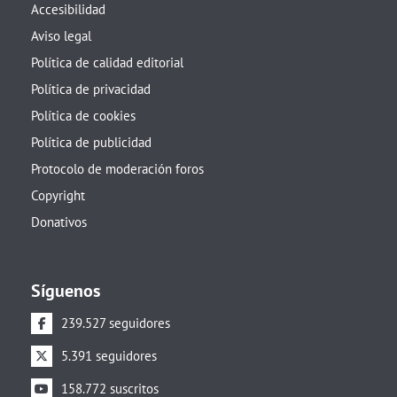
Accesibilidad
Aviso legal
Política de calidad editorial
Política de privacidad
Política de cookies
Política de publicidad
Protocolo de moderación foros
Copyright
Donativos
Síguenos
239.527 seguidores
5.391 seguidores
158.772 suscritos