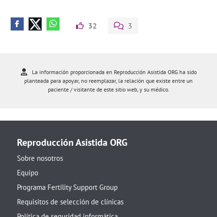
32
3
La información proporcionada en Reproducción Asistida ORG ha sido
planteada para apoyar, no reemplazar, la relación que existe entre un
paciente / visitante de este sitio web, y su médico.
Reproducción Asistida ORG
Sobre nosotros
Equipo
Programa Fertility Support Group
Requisitos de selección de clínicas
Política de seguridad informática