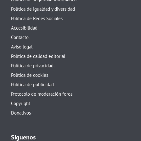
Política de igualdad y diversidad
Política de Redes Sociales
Accesibilidad
Contacto
Aviso legal
Política de calidad editorial
Política de privacidad
Política de cookies
Política de publicidad
Protocolo de moderación foros
Copyright
Donativos
Síguenos