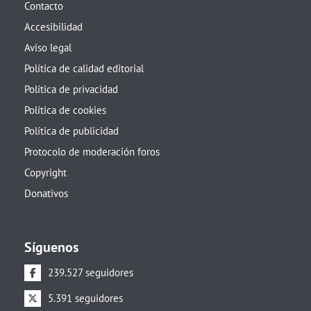
Contacto
Accesibilidad
Aviso legal
Política de calidad editorial
Política de privacidad
Política de cookies
Política de publicidad
Protocolo de moderación foros
Copyright
Donativos
Síguenos
239.527 seguidores
5.391 seguidores