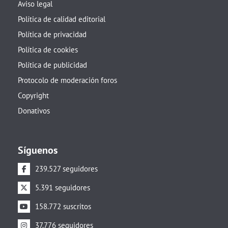
Aviso legal
Política de calidad editorial
Política de privacidad
Política de cookies
Política de publicidad
Protocolo de moderación foros
Copyright
Donativos
Síguenos
239.527 seguidores
5.391 seguidores
158.772 suscritos
37.776 seguidores