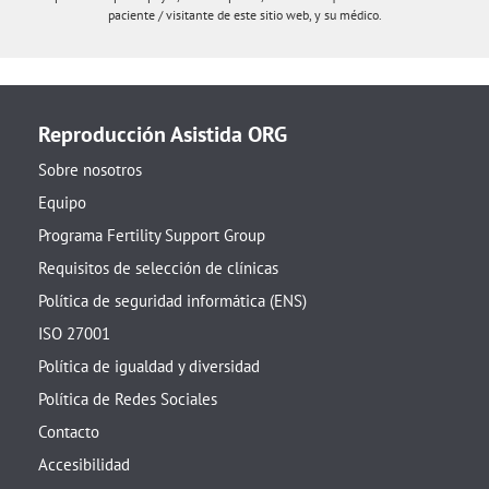
paciente / visitante de este sitio web, y su médico.
Reproducción Asistida ORG
Sobre nosotros
Equipo
Programa Fertility Support Group
Requisitos de selección de clínicas
Política de seguridad informática (ENS)
ISO 27001
Política de igualdad y diversidad
Política de Redes Sociales
Contacto
Accesibilidad