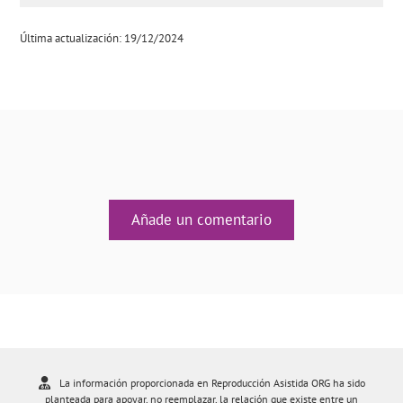
Última actualización: 19/12/2024
Añade un comentario
La información proporcionada en Reproducción Asistida ORG ha sido
planteada para apoyar, no reemplazar, la relación que existe entre un