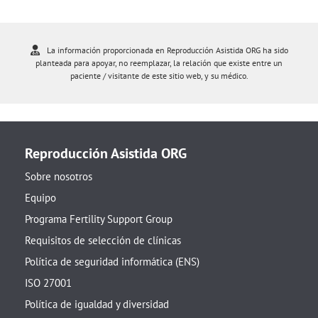
La información proporcionada en Reproducción Asistida ORG ha sido
planteada para apoyar, no reemplazar, la relación que existe entre un
paciente / visitante de este sitio web, y su médico.
Reproducción Asistida ORG
Sobre nosotros
Equipo
Programa Fertility Support Group
Requisitos de selección de clínicas
Política de seguridad informática (ENS)
ISO 27001
Política de igualdad y diversidad