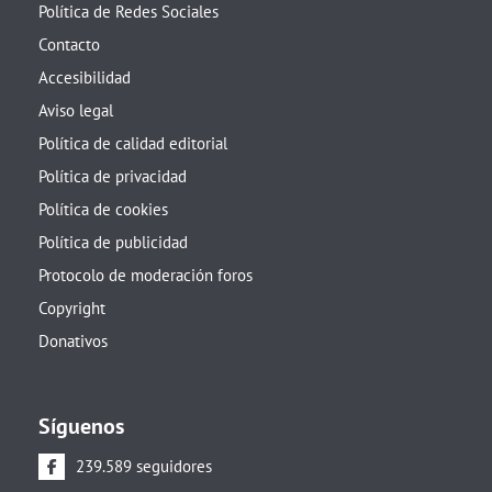
Política de Redes Sociales
Contacto
Accesibilidad
Aviso legal
Política de calidad editorial
Política de privacidad
Política de cookies
Política de publicidad
Protocolo de moderación foros
Copyright
Donativos
Síguenos
239.589 seguidores