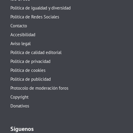
Política de igualdad y diversidad
Política de Redes Sociales
Contacto
Accesibilidad
Aviso legal
Política de calidad editorial
Política de privacidad
Política de cookies
Política de publicidad
Protocolo de moderación foros
Copyright
Donativos
Síguenos