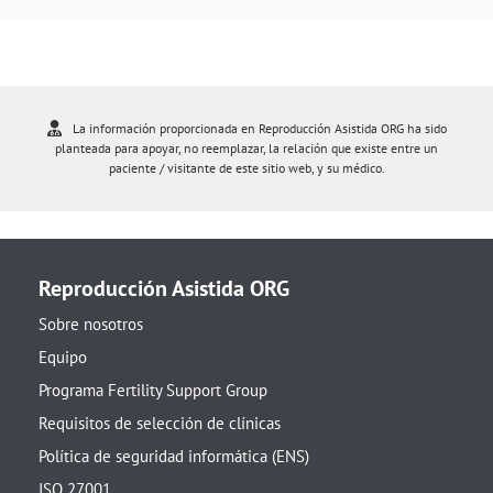
La información proporcionada en Reproducción Asistida ORG ha sido
planteada para apoyar, no reemplazar, la relación que existe entre un
paciente / visitante de este sitio web, y su médico.
Reproducción Asistida ORG
Sobre nosotros
Equipo
Programa Fertility Support Group
Requisitos de selección de clínicas
Política de seguridad informática (ENS)
ISO 27001