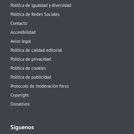
Política de igualdad y diversidad
Política de Redes Sociales
Contacto
Accesibilidad
Aviso legal
Política de calidad editorial
Política de privacidad
Política de cookies
Política de publicidad
Protocolo de moderación foros
Copyright
Donativos
Síguenos