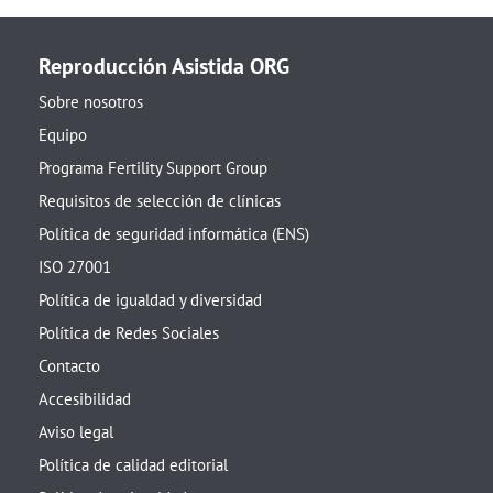
Reproducción Asistida ORG
Sobre nosotros
Equipo
Programa Fertility Support Group
Requisitos de selección de clínicas
Política de seguridad informática (ENS)
ISO 27001
Política de igualdad y diversidad
Política de Redes Sociales
Contacto
Accesibilidad
Aviso legal
Política de calidad editorial