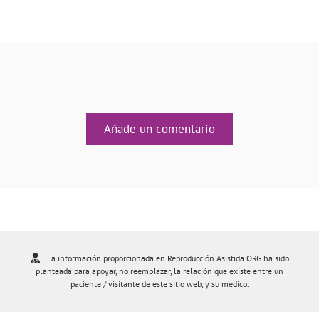
Añade un comentario
La información proporcionada en Reproducción Asistida ORG ha sido
planteada para apoyar, no reemplazar, la relación que existe entre un
paciente / visitante de este sitio web, y su médico.