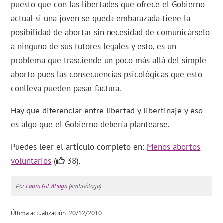
puesto que con las libertades que ofrece el Gobierno
actual si una joven se queda embarazada tiene la
posibilidad de abortar sin necesidad de comunicárselo
a ninguno de sus tutores legales y esto, es un
problema que trasciende un poco más allá del simple
aborto pues las consecuencias psicológicas que esto
conlleva pueden pasar factura.
Hay que diferenciar entre libertad y libertinaje y eso
es algo que el Gobierno debería plantearse.
Puedes leer el artículo completo en:
Menos abortos
voluntarios
(
38).
Por
Laura Gil Aliaga
(embrióloga).
Última actualización: 20/12/2010