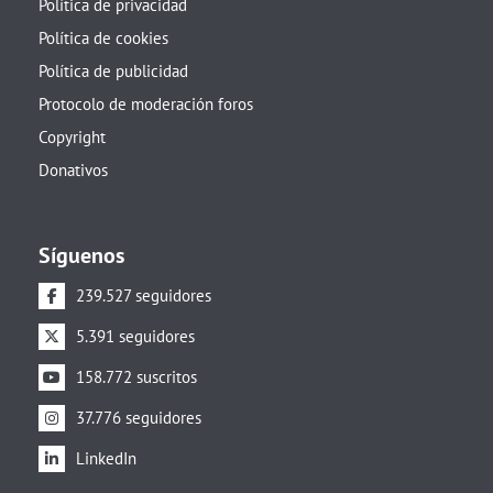
Política de privacidad
Política de cookies
Política de publicidad
Protocolo de moderación foros
Copyright
Donativos
Síguenos
239.527 seguidores
5.391 seguidores
158.772 suscritos
37.776 seguidores
LinkedIn