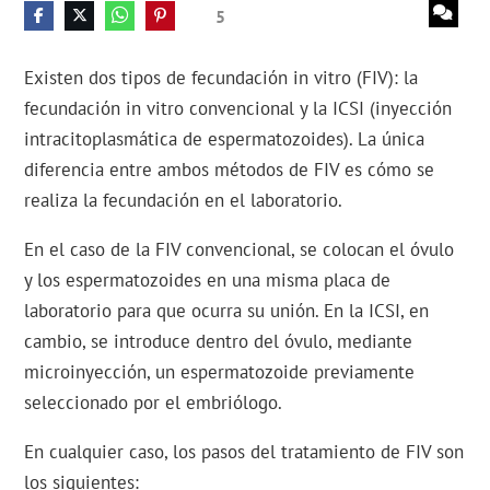
5
Existen dos tipos de fecundación in vitro (FIV): la
fecundación in vitro convencional y la ICSI (inyección
intracitoplasmática de espermatozoides). La única
diferencia entre ambos métodos de FIV es cómo se
realiza la fecundación en el laboratorio.
En el caso de la FIV convencional, se colocan el óvulo
y los espermatozoides en una misma placa de
laboratorio para que ocurra su unión. En la ICSI, en
cambio, se introduce dentro del óvulo, mediante
microinyección, un espermatozoide previamente
seleccionado por el embriólogo.
En cualquier caso, los pasos del tratamiento de FIV son
los siguientes: