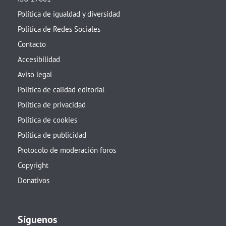
Política de igualdad y diversidad
Política de Redes Sociales
Contacto
Accesibilidad
Aviso legal
Política de calidad editorial
Política de privacidad
Política de cookies
Política de publicidad
Protocolo de moderación foros
Copyright
Donativos
Síguenos