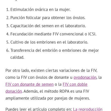
Estimulación ovárica en la mujer.
Punción folicular para obtener los óvulos.
Capacitación del semen en el laboratorio.
Fecundación mediante FIV convencional o ICSI.
Cultivo de los embriones en el laboratorio.
Transferencia del embrión o embriones de mejor
calidad.
Por otro lado, existen ciertas variaciones de la FIV,
como la FIV con óvulos de donante u
ovodonación
, la
FIV con donante de semen
o la
FIV con doble
donación
. Además, el método ROPA es una FIV
ampliamente utilizada por parejas de mujeres.
Puedes leer el artículo completo en:
La reproducción