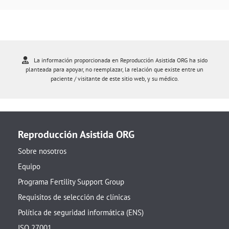
La información proporcionada en Reproducción Asistida ORG ha sido
planteada para apoyar, no reemplazar, la relación que existe entre un
paciente / visitante de este sitio web, y su médico.
Reproducción Asistida ORG
Sobre nosotros
Equipo
Programa Fertility Support Group
Requisitos de selección de clínicas
Política de seguridad informática (ENS)
ISO 27001