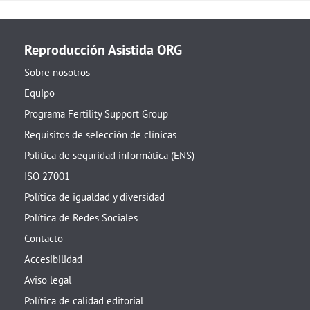
Reproducción Asistida ORG
Sobre nosotros
Equipo
Programa Fertility Support Group
Requisitos de selección de clínicas
Política de seguridad informática (ENS)
ISO 27001
Política de igualdad y diversidad
Política de Redes Sociales
Contacto
Accesibilidad
Aviso legal
Política de calidad editorial