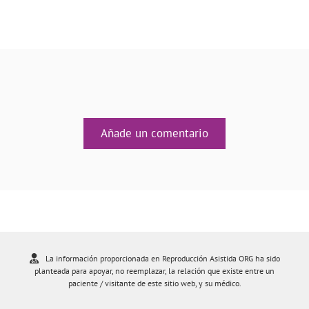
Añade un comentario
La información proporcionada en Reproducción Asistida ORG ha sido
planteada para apoyar, no reemplazar, la relación que existe entre un
paciente / visitante de este sitio web, y su médico.