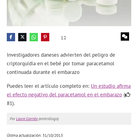
12
Investigadores daneses advierten del peligro de
criptorquidia en el bebé por tomar paracetamol
continuada durante el embarazo
Puedes leer el artículo completo en:
Un estudio afirma
el efecto negativo del paracetamol en el embarazo
(
81).
Por
Laura Garrido
(embrióloga).
Última actualización: 31/10/2013