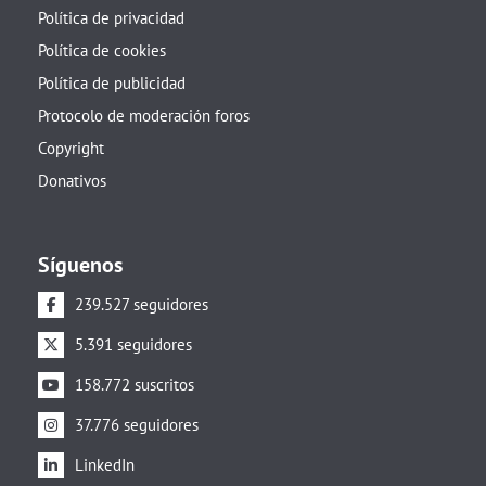
Política de privacidad
Política de cookies
Política de publicidad
Protocolo de moderación foros
Copyright
Donativos
Síguenos
239.527 seguidores
5.391 seguidores
158.772 suscritos
37.776 seguidores
LinkedIn