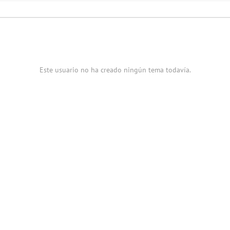
Este usuario no ha creado ningún tema todavía.