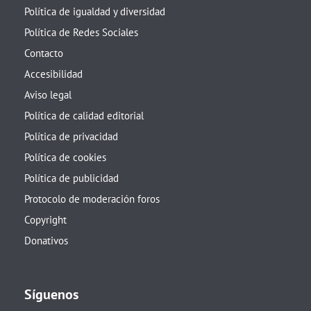
Política de igualdad y diversidad
Política de Redes Sociales
Contacto
Accesibilidad
Aviso legal
Política de calidad editorial
Política de privacidad
Política de cookies
Política de publicidad
Protocolo de moderación foros
Copyright
Donativos
Síguenos