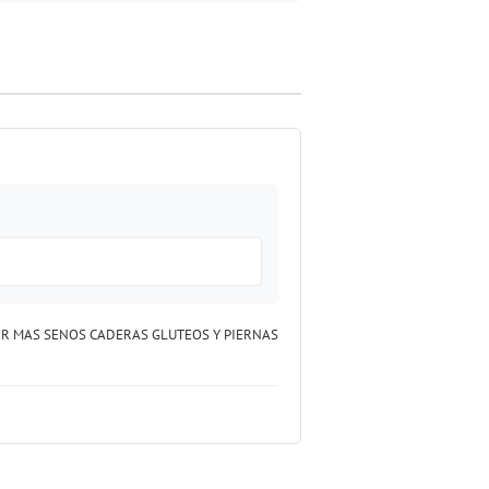
ER MAS SENOS CADERAS GLUTEOS Y PIERNAS