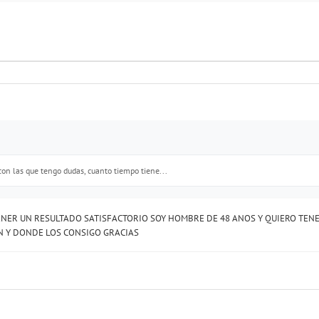
con las que tengo dudas, cuanto tiempo tiene...
NER UN RESULTADO SATISFACTORIO SOY HOMBRE DE 48 ANOS Y QUIERO TEN
N Y DONDE LOS CONSIGO GRACIAS