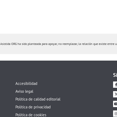
istida ORG ha sido planteada para apoyar, no reemplazar, la relación que existe entre un 
S
Accesibilidad
Aviso legal
Política de calidad editorial
Política de privacidad
Política de cookies