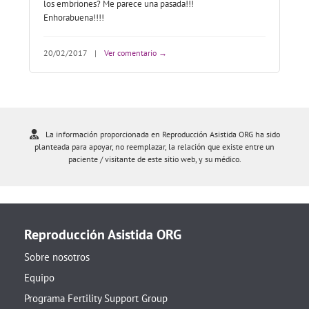
los embriones? Me parece una pasada!!!
Enhorabuena!!!!
20/02/2017
|
Ver comentario →
La información proporcionada en Reproducción Asistida ORG ha sido
planteada para apoyar, no reemplazar, la relación que existe entre un
paciente / visitante de este sitio web, y su médico.
Reproducción Asistida ORG
Sobre nosotros
Equipo
Programa Fertility Support Group