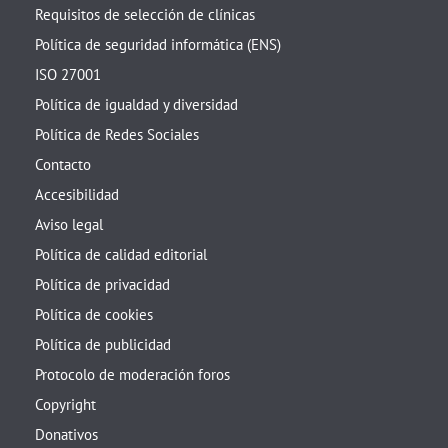
Requisitos de selección de clínicas
Política de seguridad informática (ENS)
ISO 27001
Política de igualdad y diversidad
Política de Redes Sociales
Contacto
Accesibilidad
Aviso legal
Política de calidad editorial
Política de privacidad
Política de cookies
Política de publicidad
Protocolo de moderación foros
Copyright
Donativos