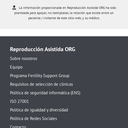
La información proporcionada en Reproducción Asistida ORG ha sido
planteada para apoyar, no reemplazar, la relación que existe entre un
paciente / visitante de este sitio web, y su médico.
Reproducción Asistida ORG
Sobre nosotros
Equipo
Programa Fertility Support Group
Requisitos de selección de clínicas
Política de seguridad informática (ENS)
ISO 27001
Política de igualdad y diversidad
Política de Redes Sociales
Contacto