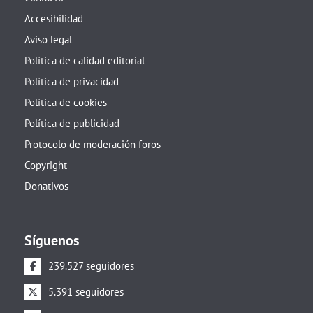
Accesibilidad
Aviso legal
Política de calidad editorial
Política de privacidad
Política de cookies
Política de publicidad
Protocolo de moderación foros
Copyright
Donativos
Síguenos
239.527 seguidores
5.391 seguidores