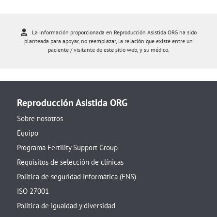
La información proporcionada en Reproducción Asistida ORG ha sido
planteada para apoyar, no reemplazar, la relación que existe entre un
paciente / visitante de este sitio web, y su médico.
Reproducción Asistida ORG
Sobre nosotros
Equipo
Programa Fertility Support Group
Requisitos de selección de clínicas
Política de seguridad informática (ENS)
ISO 27001
Política de igualdad y diversidad