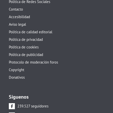
Política de Redes Sociales
Contacto
Accesibilidad
Aviso legal
Política de calidad editorial
Política de privacidad
Política de cookies
Política de publicidad
Protocolo de moderación foros
Copyright
Donativos
Síguenos
239.527 seguidores