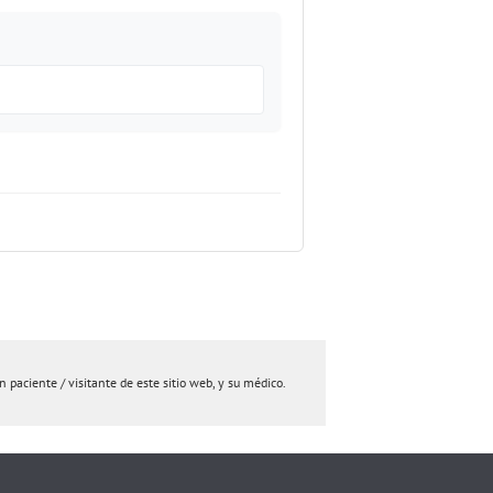
paciente / visitante de este sitio web, y su médico.