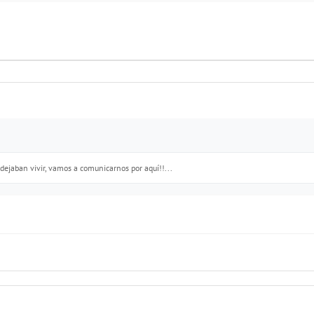
dejaban vivir, vamos a comunicarnos por aquí!!...